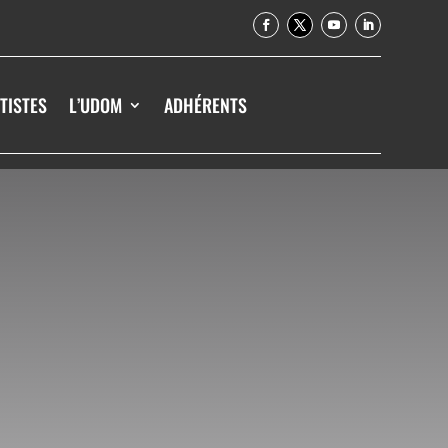
TISTES
L’UDOM
ADHÉRENTS