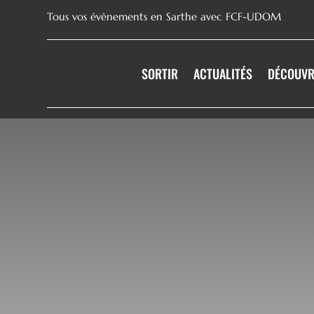
Tous vos évènements en Sarthe avec FCF-UDOM
SORTIR
ACTUALITÉS
DÉCOUVR