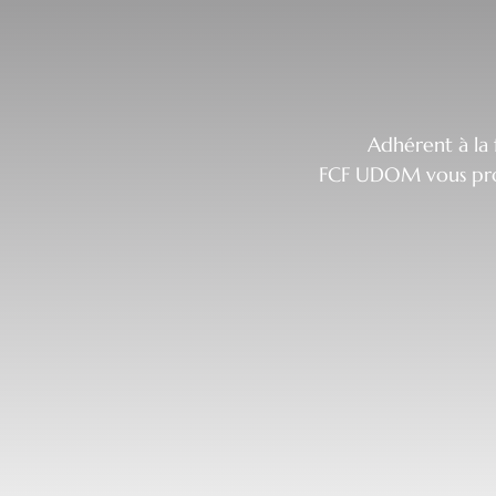
Adhérent à la 
FCF UDOM vous propo