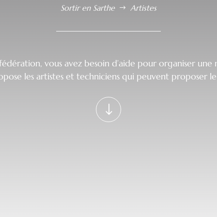
Sortir en Sarthe
Artistes
$
fédération, vous avez besoin d’aide pour organiser une 
se les artistes et techniciens qui peuvent proposer leu
"