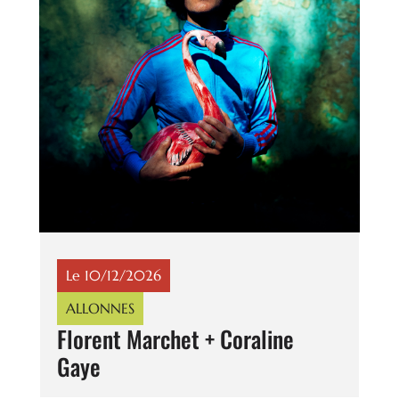
Le 10/12/2026
ALLONNES
Florent Marchet + Coraline
Gaye