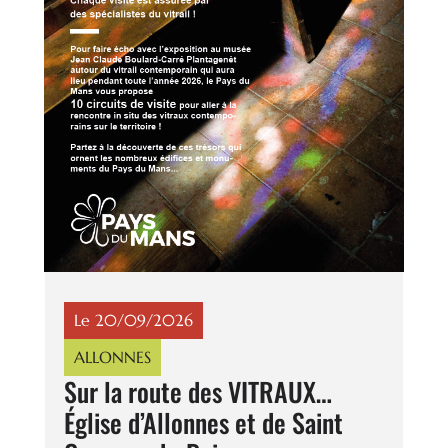
Le 20/09/2026
ALLONNES
Sur la route des VITRAUX…
Église d’Allonnes et de Saint