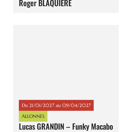
Roger BLAQUIERE