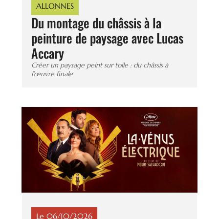
ALLONNES
Du montage du châssis à la
peinture de paysage avec Lucas
Accary
Créer un paysage peint sur toile : du châssis à
l’œuvre finale
Le 06/10/2026