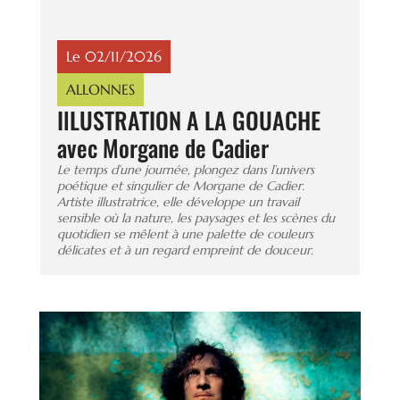
Le 02/11/2026
ALLONNES
IlLUSTRATION A LA GOUACHE
avec Morgane de Cadier
Le temps d’une journée, plongez dans l’univers
poétique et singulier de Morgane de Cadier.
Artiste illustratrice, elle développe un travail
sensible où la nature, les paysages et les scènes du
quotidien se mêlent à une palette de couleurs
délicates et à un regard empreint de douceur.