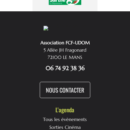
Association FCF-UDOM
5 Allée JH Fragonard