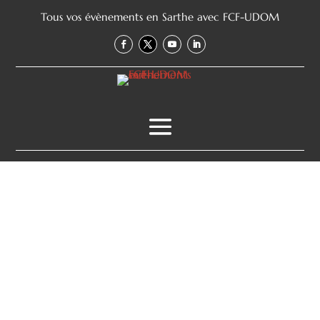
Tous vos évènements en Sarthe avec FCF-UDOM