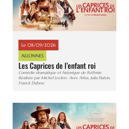
Le 08/09/2026
ALLONNES
Les Caprices de l’enfant roi
Comédie dramatique et historique de 1h45min.
Réalisée par Michel Leclerc. Avec Artus, Julia Piaton,
Franck Dubosc