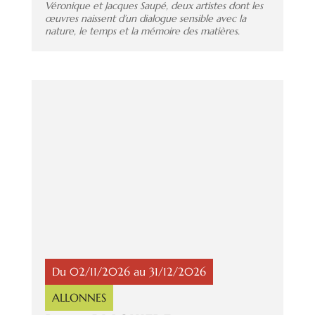
Véronique et Jacques Saupé, deux artistes dont les
œuvres naissent d’un dialogue sensible avec la
nature, le temps et la mémoire des matières.
Du 02/11/2026 au 31/12/2026
ALLONNES