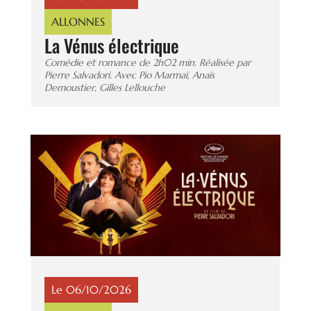
ALLONNES
La Vénus électrique
Comédie et romance de 2h02 min. Réalisée par
Pierre Salvadori. Avec Pio Marmaï, Anaïs
Demoustier, Gilles Lellouche
Le 06/10/2026