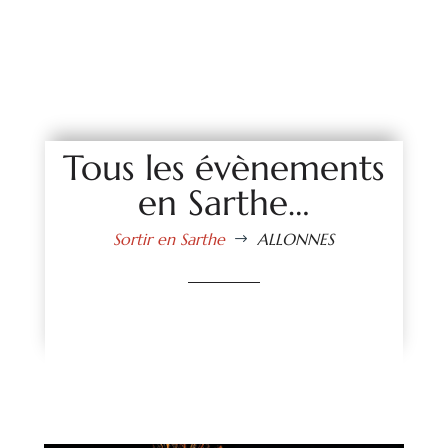
Tous les évènements
en Sarthe…
Sortir en Sarthe
ALLONNES
$