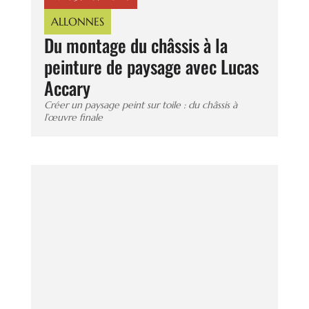
ALLONNES
Du montage du châssis à la
peinture de paysage avec Lucas
Accary
Créer un paysage peint sur toile : du châssis à
l’œuvre finale