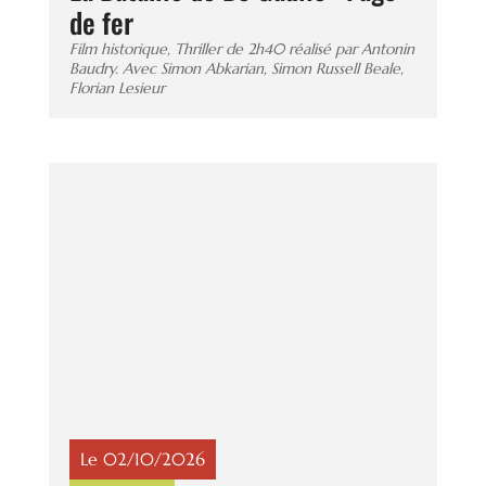
de fer
Film historique, Thriller de 2h40 réalisé par Antonin
Baudry. Avec Simon Abkarian, Simon Russell Beale,
Florian Lesieur
Le 02/10/2026