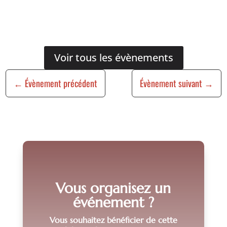
Voir tous les évènements
←
Évènement précédent
Évènement suivant
→
Vous organisez un
événement ?
Vous souhaitez bénéficier de cette