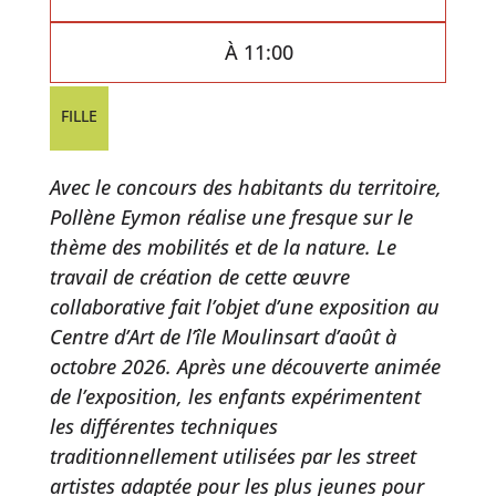
À 11:00
FILLE
Avec le concours des habitants du territoire,
Pollène Eymon réalise une fresque sur le
thème des mobilités et de la nature. Le
travail de création de cette œuvre
collaborative fait l’objet d’une exposition au
Centre d’Art de l’île Moulinsart d’août à
octobre 2026. Après une découverte animée
de l’exposition, les enfants expérimentent
les différentes techniques
traditionnellement utilisées par les street
artistes adaptée pour les plus jeunes pour