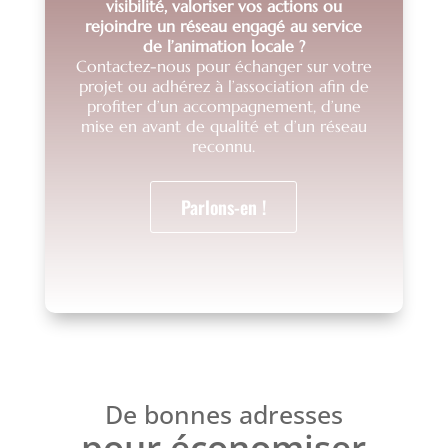
visibilité, valoriser vos actions ou
rejoindre un réseau engagé au service
de l’animation locale ?
Contactez-nous pour échanger sur votre
projet ou adhérez à l’association afin de
profiter d’un accompagnement, d’une
mise en avant de qualité et d’un réseau
reconnu.
Parlons-en !
De bonnes adresses
pour économiser