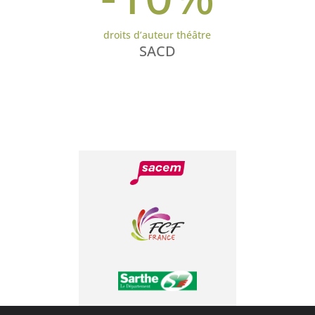
droits d’auteur théâtre
SACD