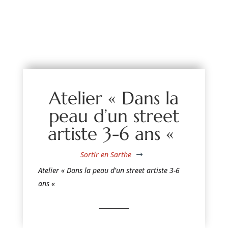
Atelier « Dans la
peau d’un street
artiste 3-6 ans «
Sortir en Sarthe
$
Atelier « Dans la peau d’un street artiste 3-6
ans «