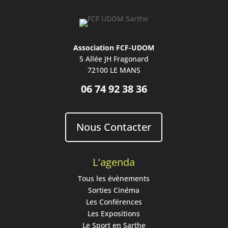
Association FCF-UDOM
5 Allée JH Fragonard
72100 LE MANS
06 74 92 38 36
Nous Contacter
L’agenda
Tous les évènements
Sorties Cinéma
Les Conférences
Les Expositions
Le Sport en Sarthe