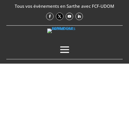
Tous vos évènements en Sarthe avec FCF-UDOM