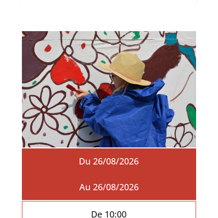
Du 26/08/2026
Au 26/08/2026
De 10:00