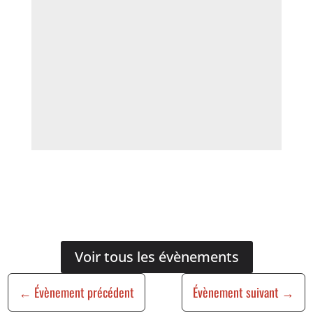
Voir tous les évènements
←
Évènement précédent
Évènement suivant
→