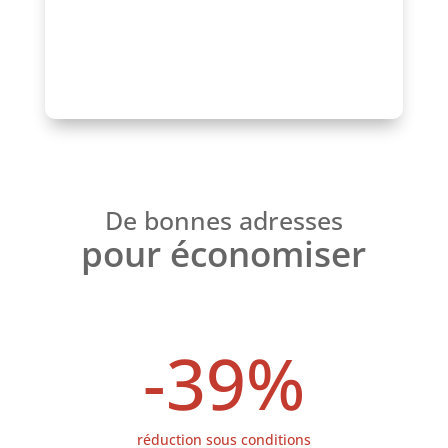
Parlons-en !
De bonnes adresses
pour économiser
-39
%
réduction sous conditions