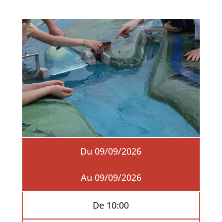
Du 09/09/2026
Au 09/09/2026
De 10:00