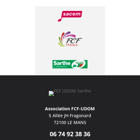
Association FCF-UDOM
5 Allée JH Fragonard
72100 LE MANS
06 74 92 38 36