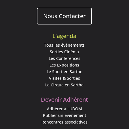
Nous Contacter
L’agenda
Tous les évènements
Sorties Cinéma
Les Conférences
Les Expositions
Le Sport en Sarthe
Visites & Sorties
Le Cirque en Sarthe
Devenir Adhérent
Adhérer à l’UDOM
Publier un évènement
Rencontres associatives