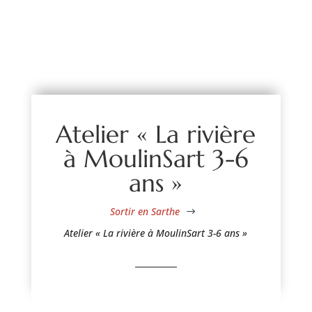
Atelier « La rivière
à MoulinSart 3-6
ans »
Sortir en Sarthe
$
Atelier « La rivière à MoulinSart 3-6 ans »