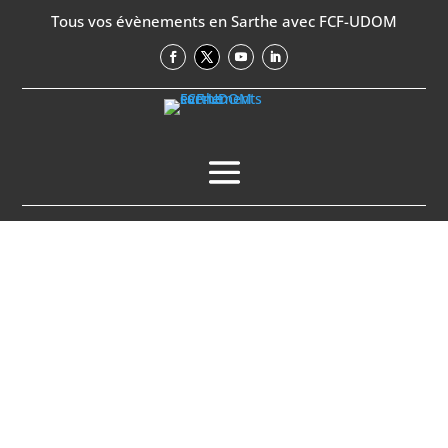
Tous vos évènements en Sarthe avec FCF-UDOM