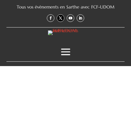
Tous vos évènements en Sarthe avec FCF-UDOM