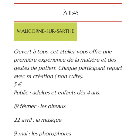
À 11:45
MALICORNE-SUR-SARTHE
Ouvert à tous, cet atelier vous offre une
première expérience de la matière et des
gestes de potiers. Chaque participant repart
avec sa création ( non cuite).
5 €
Public : adultes et enfants dès 4 ans.
19 février : les oiseaux
22 avril : la musique
9 mai : les photophores