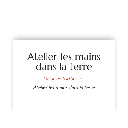
Atelier les mains
dans la terre
Sortir en Sarthe
$
Atelier les mains dans la terre