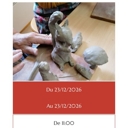
Du 23/12/2026
Au 23/12/2026
De 11:00