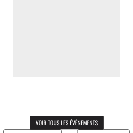
VOIR TOUS LES ÉVÈNEMENTS