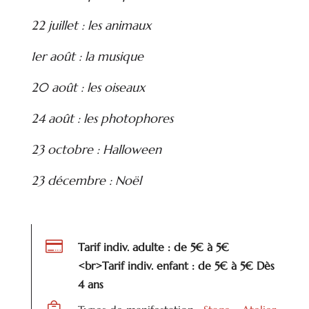
22 juillet : les animaux
1er août : la musique
20 août : les oiseaux
24 août : les photophores
23 octobre : Halloween
23 décembre : Noël

Tarif indiv. adulte : de 5€ à 5€
<br>Tarif indiv. enfant : de 5€ à 5€ Dès
4 ans