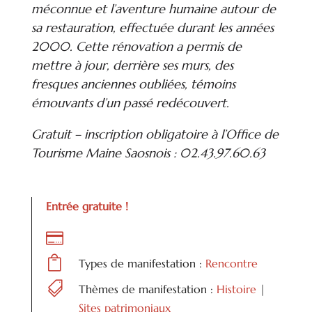
méconnue et l’aventure humaine autour de
sa restauration, effectuée durant les années
2000. Cette rénovation a permis de
mettre à jour, derrière ses murs, des
fresques anciennes oubliées, témoins
émouvants d’un passé redécouvert.
Gratuit – inscription obligatoire à l’Office de
Tourisme Maine Saosnois : 02.43.97.60.63
Entrée gratuite !


Types de manifestation :
Rencontre

Thèmes de manifestation :
Histoire
|
Sites patrimoniaux