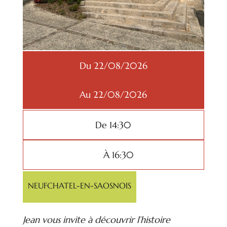
Du 22/08/2026
Au 22/08/2026
De 14:30
À 16:30
NEUFCHATEL-EN-SAOSNOIS
Jean vous invite à découvrir l’histoire