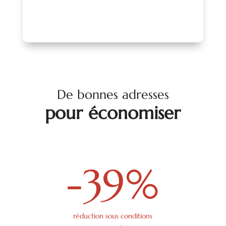
De bonnes adresses
pour économiser
-39
%
réduction sous conditions