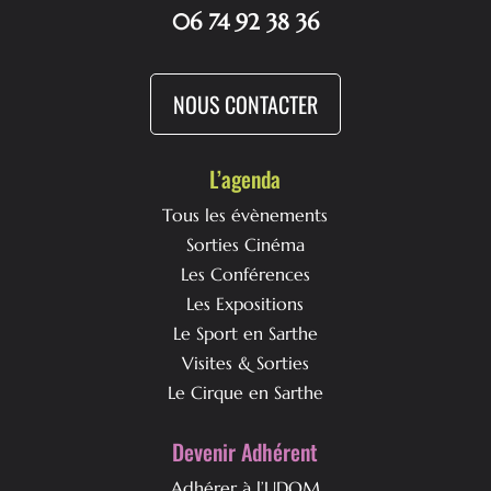
06 74 92 38 36
NOUS CONTACTER
L’agenda
Tous les évènements
Sorties Cinéma
Les Conférences
Les Expositions
Le Sport en Sarthe
Visites & Sorties
Le Cirque en Sarthe
Devenir Adhérent
Adhérer à l’UDOM