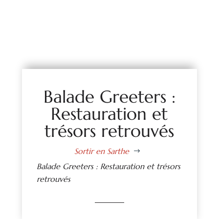
Balade Greeters :
Restauration et
trésors retrouvés
Sortir en Sarthe
$
Balade Greeters : Restauration et trésors
retrouvés