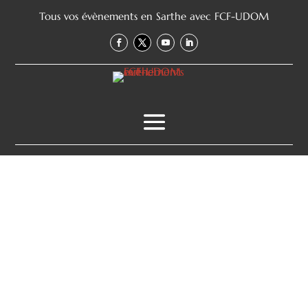
Tous vos évènements en Sarthe avec FCF-UDOM