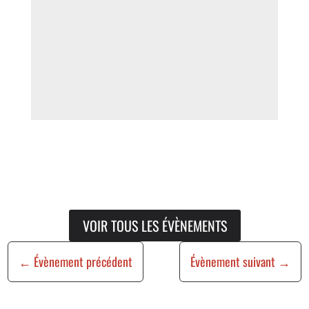
VOIR TOUS LES ÉVÈNEMENTS
←
Évènement précédent
Évènement suivant
→