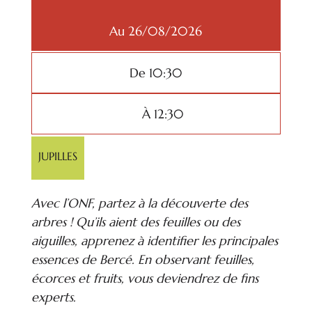
Au 26/08/2026
De 10:30
À 12:30
JUPILLES
Avec l’ONF, partez à la découverte des
arbres ! Qu’ils aient des feuilles ou des
aiguilles, apprenez à identifier les principales
essences de Bercé. En observant feuilles,
écorces et fruits, vous deviendrez de fins
experts.