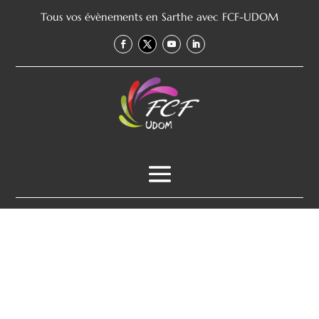
Tous vos évènements en Sarthe avec FCF-UDOM