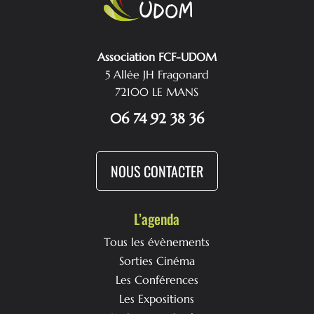
Association FCF-UDOM
5 Allée JH Fragonard
72100 LE MANS
06 74 92 38 36
NOUS CONTACTER
L’agenda
Tous les évènements
Sorties Cinéma
Les Conférences
Les Expositions