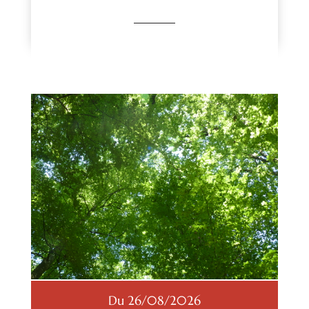
Du 26/08/2026