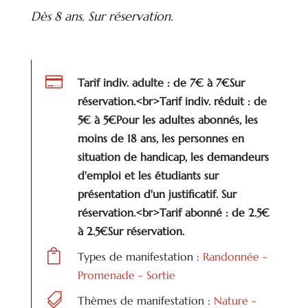
Dès 8 ans. Sur réservation.

Tarif indiv. adulte : de 7€ à 7€Sur
réservation.<br>Tarif indiv. réduit : de
5€ à 5€Pour les adultes abonnés, les
moins de 18 ans, les personnes en
situation de handicap, les demandeurs
d'emploi et les étudiants sur
présentation d'un justificatif. Sur
réservation.<br>Tarif abonné : de 2.5€
à 2.5€Sur réservation.

Types de manifestation :
Randonnée -
Promenade - Sortie

Thèmes de manifestation :
Nature -