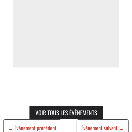
VOIR TOUS LES ÉVÈNEMENTS
←
Évènement précédent
Évènement suivant
→