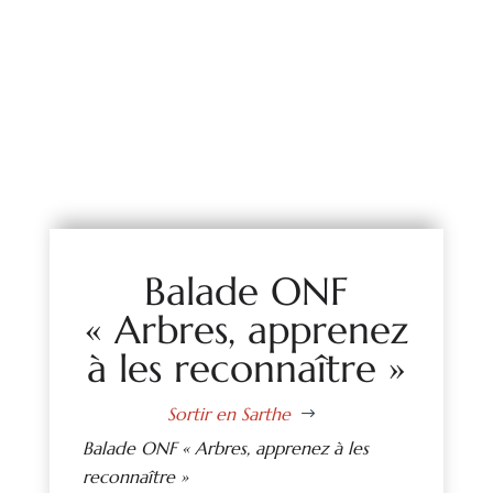
Balade ONF
« Arbres, apprenez
à les reconnaître »
Sortir en Sarthe
$
Balade ONF « Arbres, apprenez à les
reconnaître »