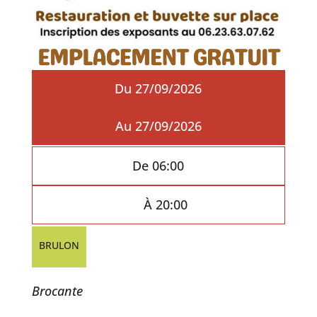
Du 27/09/2026
Au 27/09/2026
De 06:00
À 20:00
BRULON
Brocante