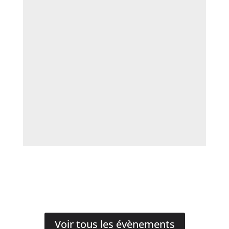
Voir tous les évènements