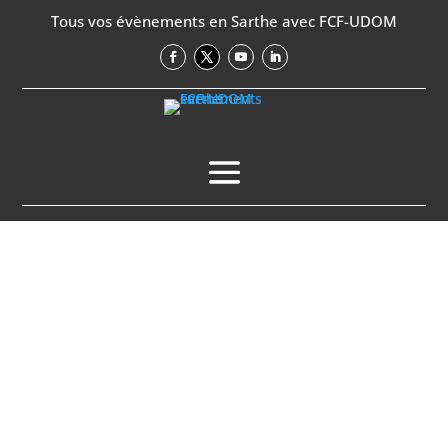
Tous vos évènements en Sarthe avec FCF-UDOM