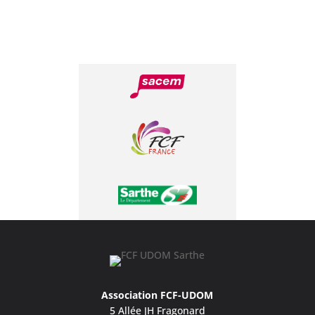
Association FCF-UDOM
5 Allée JH Fragonard