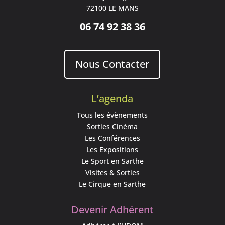
72100 LE MANS
06 74 92 38 36
Nous Contacter
L’agenda
Tous les évènements
Sorties Cinéma
Les Conférences
Les Expositions
Le Sport en Sarthe
Visites & Sorties
Le Cirque en Sarthe
Devenir Adhérent