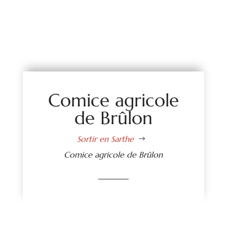
Comice agricole
de Brûlon
Sortir en Sarthe
$
Comice agricole de Brûlon