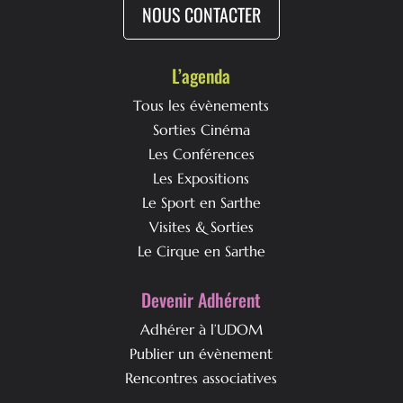
NOUS CONTACTER
L’agenda
Tous les évènements
Sorties Cinéma
Les Conférences
Les Expositions
Le Sport en Sarthe
Visites & Sorties
Le Cirque en Sarthe
Devenir Adhérent
Adhérer à l’UDOM
Publier un évènement
Rencontres associatives