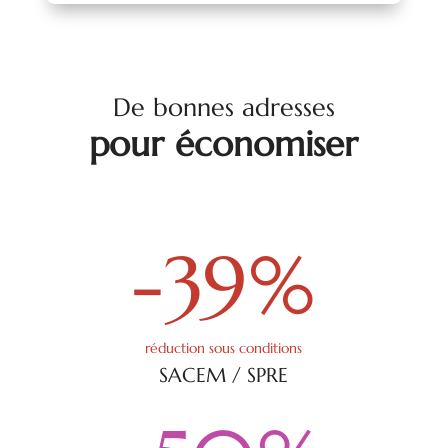
De bonnes adresses
pour économiser
-39
%
réduction sous conditions
SACEM / SPRE