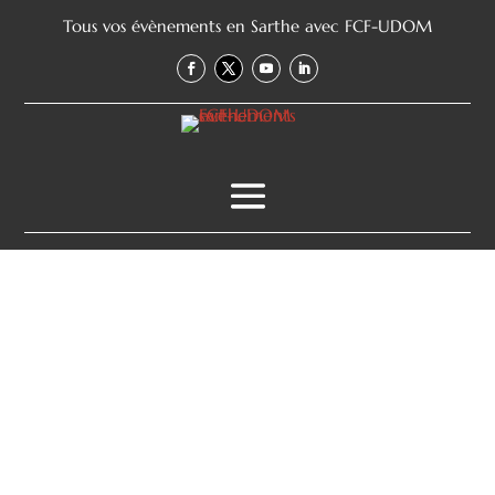
Tous vos évènements en Sarthe avec FCF-UDOM