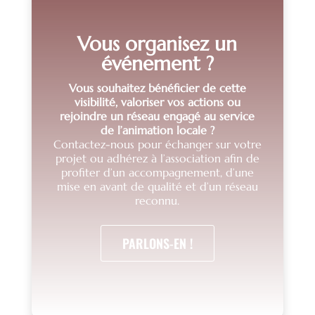
Vous organisez un
événement ?
Vous souhaitez bénéficier de cette
visibilité, valoriser vos actions ou
rejoindre un réseau engagé au service
de l’animation locale ?
Contactez-nous pour échanger sur votre
projet ou adhérez à l’association afin de
profiter d’un accompagnement, d’une
mise en avant de qualité et d’un réseau
reconnu.
PARLONS-EN !