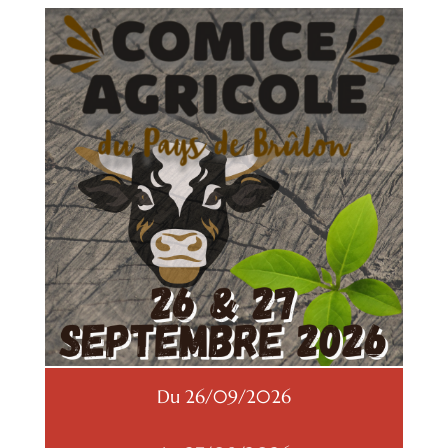
Du 26/09/2026