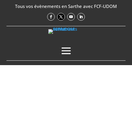
Tous vos évènements en Sarthe avec FCF-UDOM