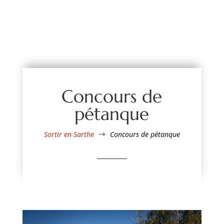
Concours de
pétanque
Sortir en Sarthe
Concours de pétanque
$