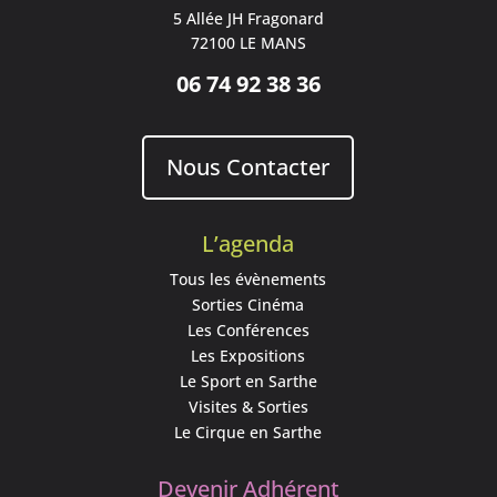
5 Allée JH Fragonard
72100 LE MANS
06 74 92 38 36
Nous Contacter
L’agenda
Tous les évènements
Sorties Cinéma
Les Conférences
Les Expositions
Le Sport en Sarthe
Visites & Sorties
Le Cirque en Sarthe
Devenir Adhérent