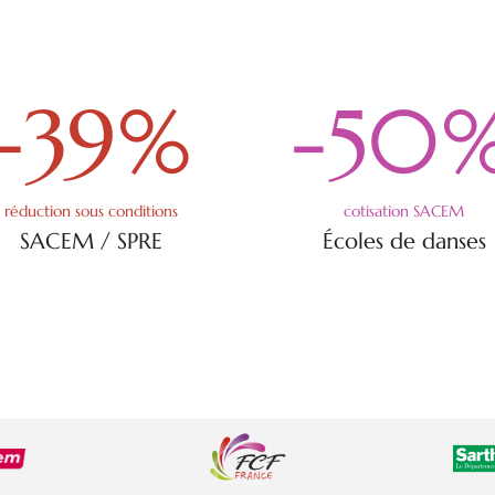
-39
%
-50
réduction sous conditions
cotisation SACEM
SACEM / SPRE
Écoles de danses