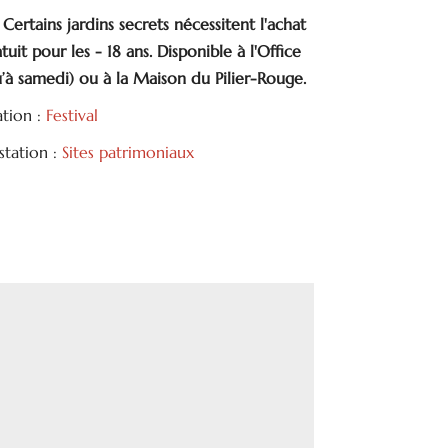
: Certains jardins secrets nécessitent l'achat
tuit pour les - 18 ans. Disponible à l'Office
’à samedi) ou à la Maison du Pilier-Rouge.
ation :
Festival
tation :
Sites patrimoniaux
tager