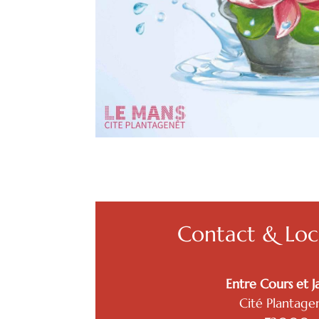
Contact & Loca
Entre Cours et J
Cité Plantage