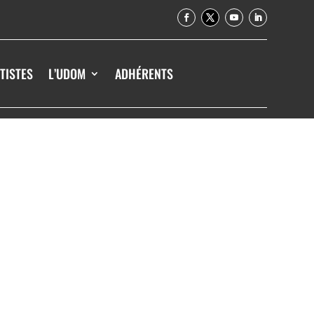
TISTES
L’UDOM
ADHÉRENTS