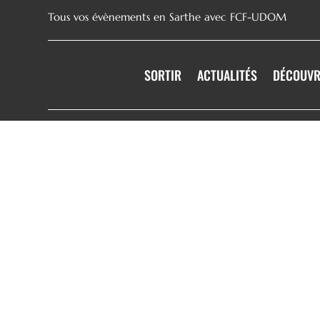
Tous vos évènements en Sarthe avec FCF-UDOM
SORTIR
ACTUALITÉS
DÉCOUVR