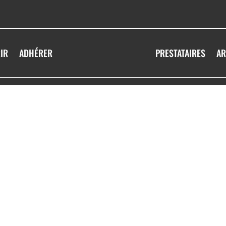
IR
ADHÉRER
PRESTATAIRES
AR