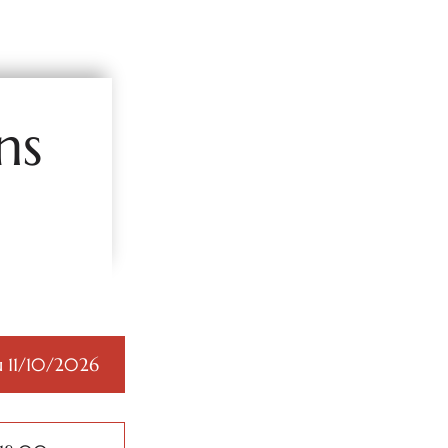
ns
 11/10/2026