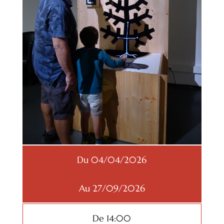
Du 04/04/2026
Au 27/09/2026
De 14:00