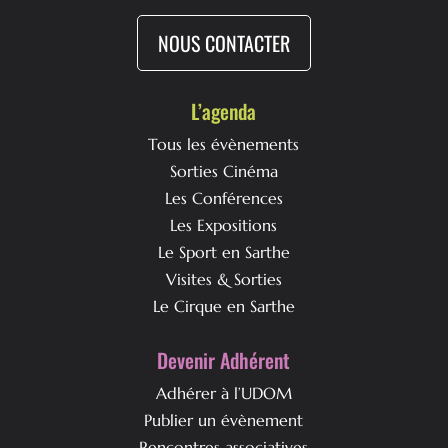
NOUS CONTACTER
L’agenda
Tous les évènements
Sorties Cinéma
Les Conférences
Les Expositions
Le Sport en Sarthe
Visites & Sorties
Le Cirque en Sarthe
Devenir Adhérent
Adhérer à l’UDOM
Publier un évènement
Rencontres associatives