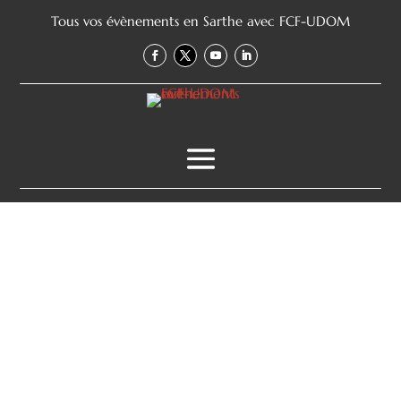
Tous vos évènements en Sarthe avec FCF-UDOM