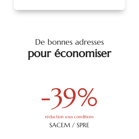
De bonnes adresses
pour économiser
-39
%
réduction sous conditions
SACEM / SPRE