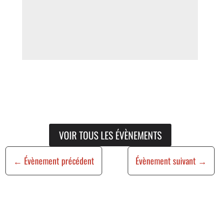
VOIR TOUS LES ÉVÈNEMENTS
←
Évènement précédent
Évènement suivant
→