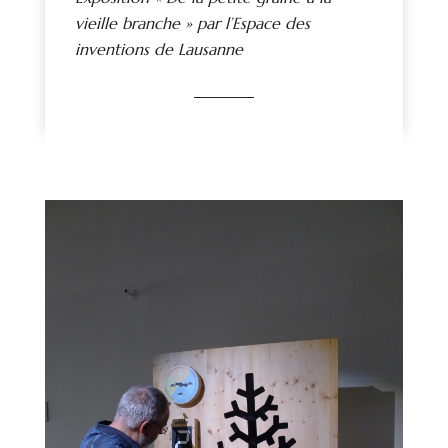
vieille branche » par l’Espace des
inventions de Lausanne