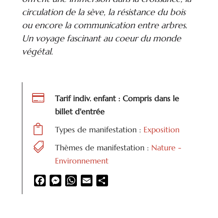
circulation de la sève, la résistance du bois
ou encore la communication entre arbres.
Un voyage fascinant au coeur du monde
végétal.

Tarif indiv. enfant : Compris dans le
billet d'entrée

Types de manifestation :
Exposition

Thèmes de manifestation :
Nature -
Environnement
Facebook
Messenger
WhatsApp
Email
Partager