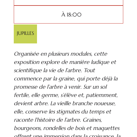
À 18:00
JUPILLES
Organisée en plusieurs modules, cette
exposition explore de manière ludique et
scientifique la vie de l’arbre. Tout
commence par la graine, qui porte déjà la
promesse de l’arbre à venir. Sur un sol
fertile, elle germe, s’élève et, patiemment,
devient arbre. La vieille branche noueuse,
elle, conserve les stigmates du temps et
raconte l’histoire de l’arbre. Graines,
bourgeons, rondelles de bois et maquettes
offrent une immersion dans la croissance, la