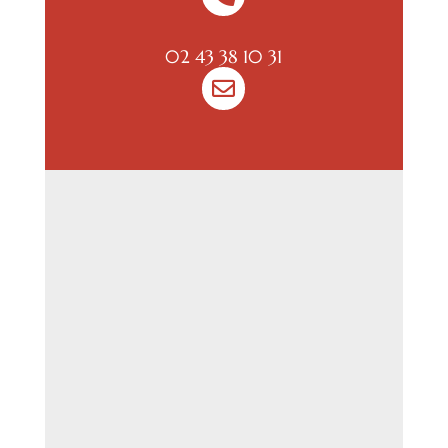
02 43 38 10 31
