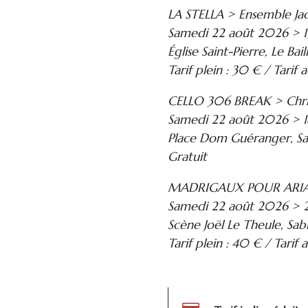
LA STELLA > Ensemble J
Samedi 22 août 2026 > 1
Église Saint-Pierre, Le Bail
Tarif plein : 30 € / Tarif a
CELLO 306 BREAK > Christ
Samedi 22 août 2026 > 
Place Dom Guéranger, Sa
Gratuit
MADRIGAUX POUR ARIA
Samedi 22 août 2026 >
Scène Joël Le Theule, Sab
Tarif plein : 40 € / Tarif 