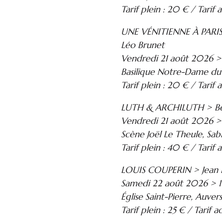
Tarif plein : 20 € / Tarif a
UNE VÉNITIENNE À PARIS >
Léo Brunet
Vendredi 21 août 2026 >
Basilique Notre-Dame du
Tarif plein : 20 € / Tarif a
LUTH & ARCHILUTH > Ben
Vendredi 21 août 2026 
Scène Joël Le Theule, Sab
Tarif plein : 40 € / Tarif 
LOUIS COUPERIN > Jean
Samedi 22 août 2026 >
Église Saint-Pierre, Auve
Tarif plein : 25 € / Tarif a