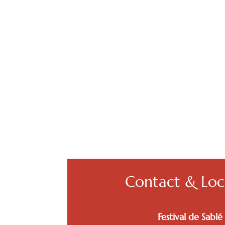
Contact & Loca
Festival de Sabl