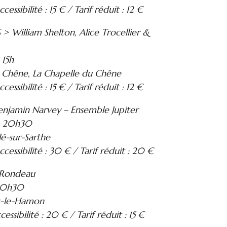
ccessibilité : 15 € / Tarif réduit : 12 €
 William Shelton, Alice Trocellier &
 15h
 Chêne, La Chapelle du Chêne
ccessibilité : 15 € / Tarif réduit : 12 €
jamin Narvey – Ensemble Jupiter
> 20h30
lé-sur-Sarthe
accessibilité : 30 € / Tarif réduit : 20 €
 Rondeau
 10h30
rs-le-Hamon
ccessibilité : 20 € / Tarif réduit : 15 €