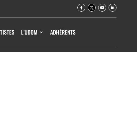
TISTES
L’UDOM
ADHÉRENTS