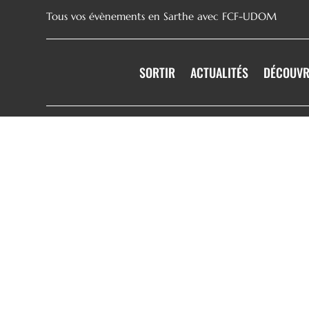
Tous vos évènements en Sarthe avec FCF-UDOM
SORTIR
ACTUALITÉS
DÉCOUVR