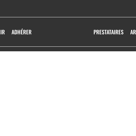
IR
ADHÉRER
PRESTATAIRES
AR