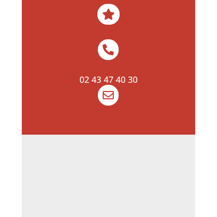


02 43 47 40 30
