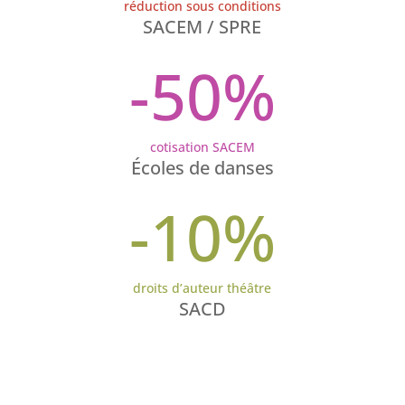
réduction sous conditions
SACEM / SPRE
-50
%
cotisation SACEM
Écoles de danses
-10
%
droits d’auteur théâtre
SACD