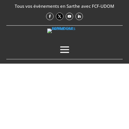
Tous vos évènements en Sarthe avec FCF-UDOM