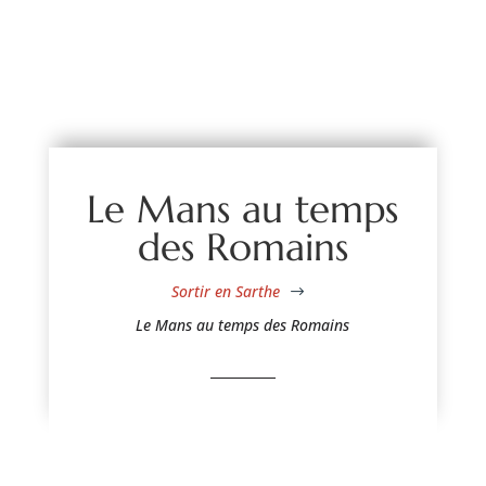
Le Mans au temps
des Romains
Sortir en Sarthe
$
Le Mans au temps des Romains