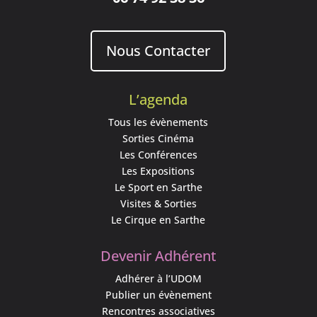
Nous Contacter
L’agenda
Tous les évènements
Sorties Cinéma
Les Conférences
Les Expositions
Le Sport en Sarthe
Visites & Sorties
Le Cirque en Sarthe
Devenir Adhérent
Adhérer à l’UDOM
Publier un évènement
Rencontres associatives