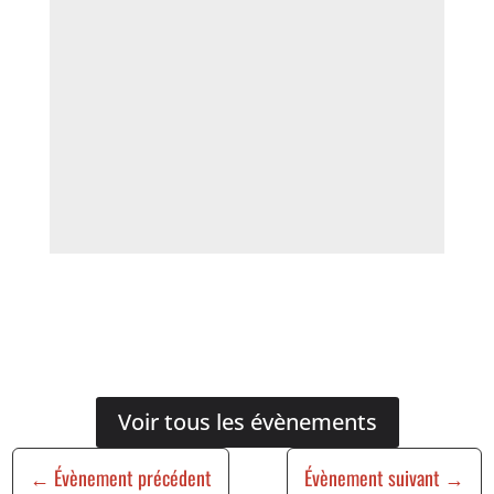
Voir tous les évènements
←
Évènement précédent
Évènement suivant
→