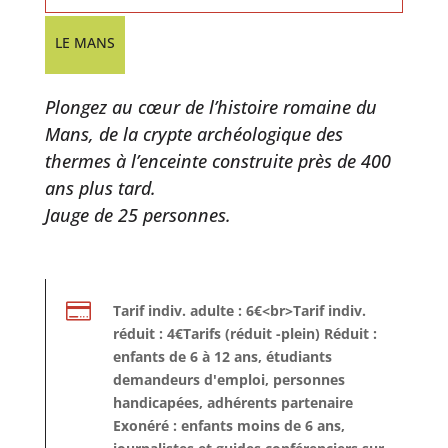
LE MANS
Plongez au cœur de l’histoire romaine du
Mans, de la crypte archéologique des
thermes à l’enceinte construite près de 400
ans plus tard.
Jauge de 25 personnes.

Tarif indiv. adulte : 6€<br>Tarif indiv.
réduit : 4€Tarifs (réduit -plein) Réduit :
enfants de 6 à 12 ans, étudiants
demandeurs d'emploi, personnes
handicapées, adhérents partenaire
Exonéré : enfants moins de 6 ans,