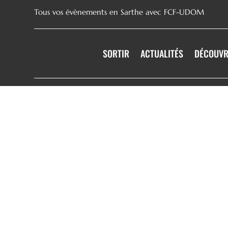
Tous vos évènements en Sarthe avec FCF-UDOM
SORTIR
ACTUALITÉS
DÉCOUVR