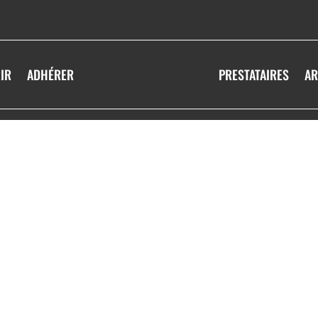
IR
ADHÉRER
PRESTATAIRES
AR