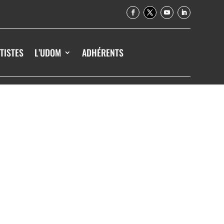
TISTES
L’UDOM
ADHÉRENTS