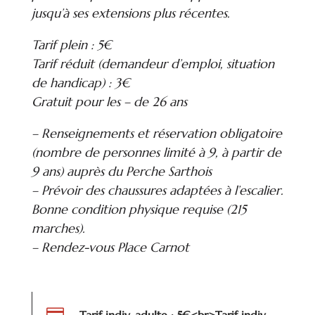
jusqu’à ses extensions plus récentes.
Tarif plein : 5€
Tarif réduit (demandeur d’emploi, situation
de handicap) : 3€
Gratuit pour les – de 26 ans
– Renseignements et réservation obligatoire
(nombre de personnes limité à 9, à partir de
9 ans) auprès du Perche Sarthois
– Prévoir des chaussures adaptées à l’escalier.
Bonne condition physique requise (215
marches).
– Rendez-vous Place Carnot
