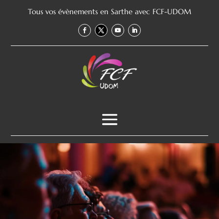
Tous vos évènements en Sarthe avec FCF-UDOM