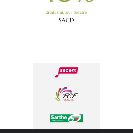
droits d’auteur théâtre
SACD