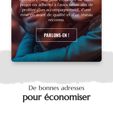
projet ou adhérez à l’association afin de
profiter d’un accompagnement, d’une
mise en avant de qualité et d’un réseau
reconnu.
PARLONS-EN !
De bonnes adresses
pour économiser