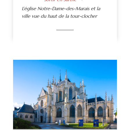
L’église Notre-Dame-des-Marais et la
ville vue du haut de la tour-clocher