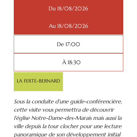
Du 18/08/2026
Au 18/08/2026
De 17:00
À 18:30
LA FERTE-BERNARD
Sous la conduite d’une guide-conférencière,
cette visite vous permettra de découvrir
l’église Notre-Dame-des-Marais mais aussi la
ville depuis la tour clocher pour une lecture
panoramique de son développement initial