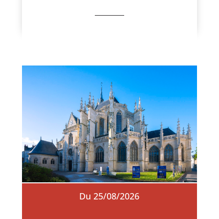
Du 25/08/2026