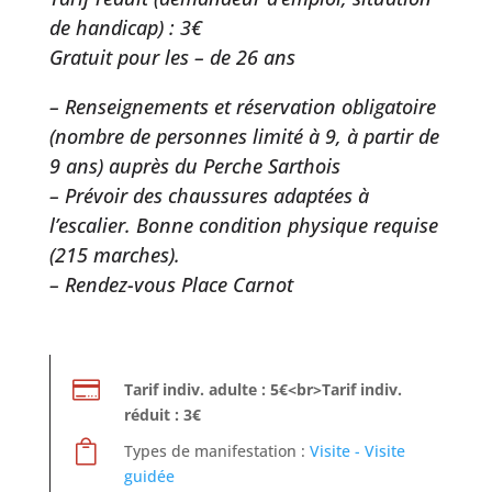
de handicap) : 3€
Gratuit pour les – de 26 ans
– Renseignements et réservation obligatoire
(nombre de personnes limité à 9, à partir de
9 ans) auprès du Perche Sarthois
– Prévoir des chaussures adaptées à
l’escalier. Bonne condition physique requise
(215 marches).
– Rendez-vous Place Carnot

Tarif indiv. adulte : 5€<br>Tarif indiv.
réduit : 3€

Types de manifestation :
Visite - Visite
guidée