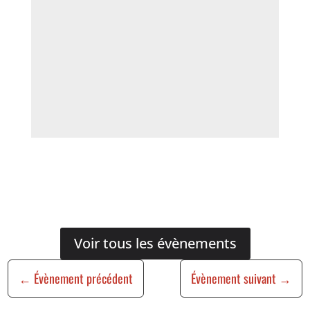
Voir tous les évènements
←
Évènement précédent
Évènement suivant
→