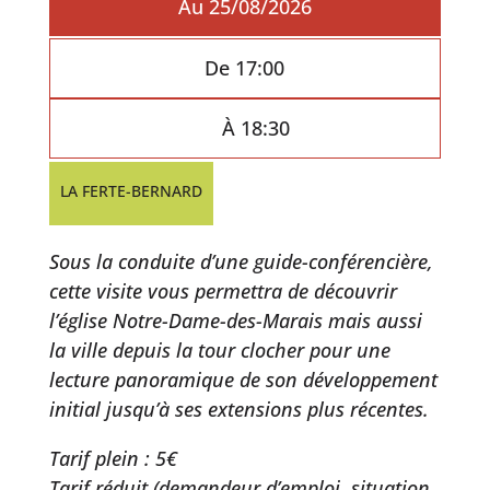
Au 25/08/2026
De 17:00
À 18:30
LA FERTE-BERNARD
Sous la conduite d’une guide-conférencière,
cette visite vous permettra de découvrir
l’église Notre-Dame-des-Marais mais aussi
la ville depuis la tour clocher pour une
lecture panoramique de son développement
initial jusqu’à ses extensions plus récentes.
Tarif plein : 5€
Tarif réduit (demandeur d’emploi, situation