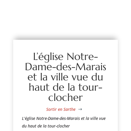
L’église Notre-
Dame-des-Marais
et la ville vue du
haut de la tour-
clocher
Sortir en Sarthe
$
L’église Notre-Dame-des-Marais et la ville vue
du haut de la tour-clocher