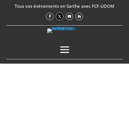
Tous vos évènements en Sarthe avec FCF-UDOM