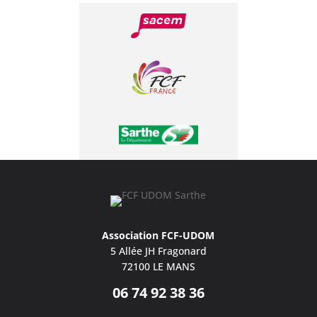
Association FCF-UDOM
5 Allée JH Fragonard
72100 LE MANS
06 74 92 38 36