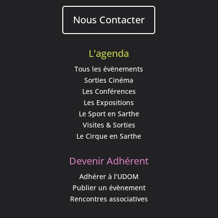
Nous Contacter
L’agenda
Tous les évènements
Sorties Cinéma
Les Conférences
Les Expositions
Le Sport en Sarthe
Visites & Sorties
Le Cirque en Sarthe
Devenir Adhérent
Adhérer à l’UDOM
Publier un évènement
Rencontres associatives