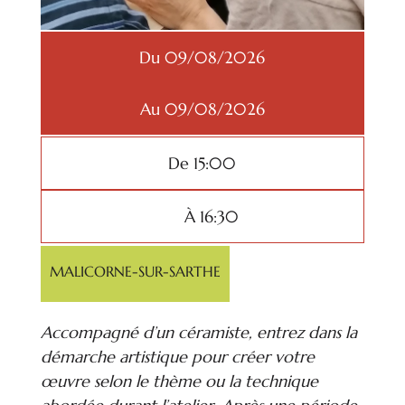
Du 09/08/2026
Au 09/08/2026
De 15:00
À 16:30
MALICORNE-SUR-SARTHE
Accompagné d’un céramiste, entrez dans la
démarche artistique pour créer votre
œuvre selon le thème ou la technique