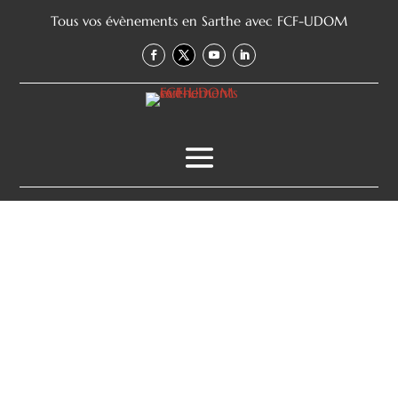
Tous vos évènements en Sarthe avec FCF-UDOM