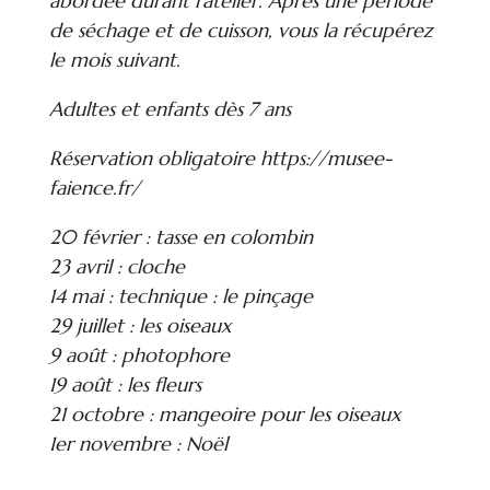
abordée durant l’atelier. Après une période
de séchage et de cuisson, vous la récupérez
le mois suivant.
Adultes et enfants dès 7 ans
Réservation obligatoire https://musee-
faience.fr/
20 février : tasse en colombin
23 avril : cloche
14 mai : technique : le pinçage
29 juillet : les oiseaux
9 août : photophore
19 août : les fleurs
21 octobre : mangeoire pour les oiseaux
1er novembre : Noël