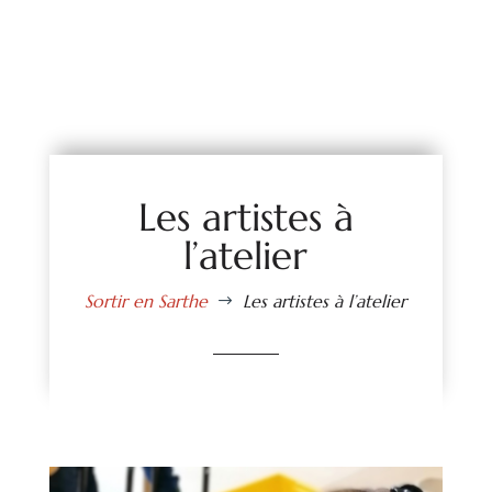
Les artistes à
l’atelier
Sortir en Sarthe
Les artistes à l’atelier
$