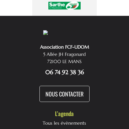
Association FCF-UDOM
5 Allée JH Fragonard
72100 LE MANS
06 74 92 38 36
NOUS CONTACTER
L’agenda
Tous les évènements