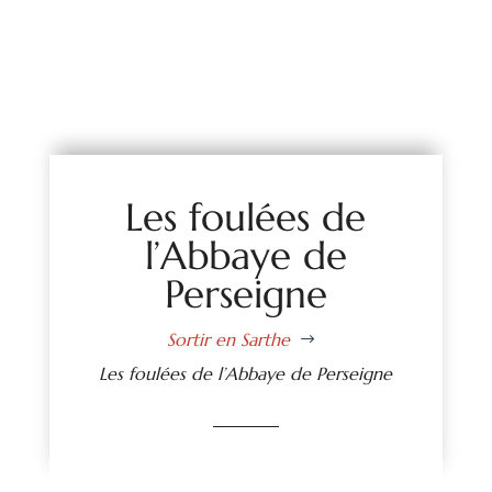
Les foulées de
l’Abbaye de
Perseigne
Sortir en Sarthe
$
Les foulées de l’Abbaye de Perseigne