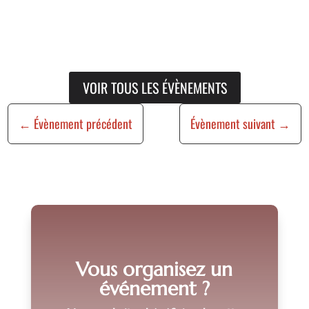
VOIR TOUS LES ÉVÈNEMENTS
←
Évènement précédent
Évènement suivant
→
Vous organisez un
événement ?