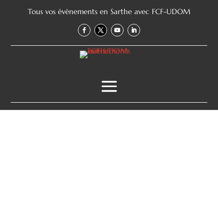
Tous vos évènements en Sarthe avec FCF-UDOM