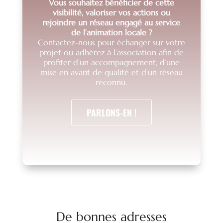
Vous souhaitez bénéficier de cette
visibilité, valoriser vos actions ou
rejoindre un réseau engagé au service
de l’animation locale ?
Contactez-nous pour échanger sur votre
projet ou adhérez à l’association afin de
profiter d’un accompagnement, d’une
mise en avant de qualité et d’un réseau
reconnu.
PARLONS-EN !
De bonnes adresses