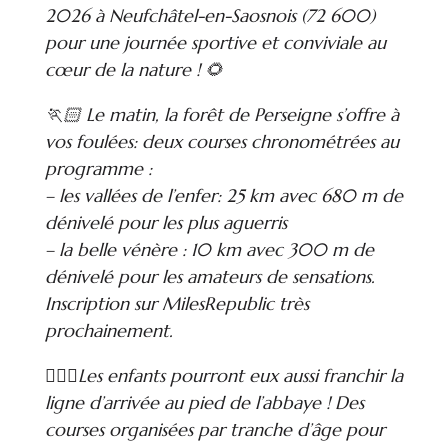
2026 à Neufchâtel-en-Saosnois (72 600)
pour une journée sportive et conviviale au
cœur de la nature ! 🌻
🏃🏻 Le matin, la forêt de Perseigne s’offre à
vos foulées: deux courses chronométrées au
programme :
– les vallées de l’enfer: 25 km avec 680 m de
dénivelé pour les plus aguerris
– la belle vénère : 10 km avec 300 m de
dénivelé pour les amateurs de sensations.
Inscription sur MilesRepublic très
prochainement.
🏃🏼‍♀️Les enfants pourront eux aussi franchir la
ligne d’arrivée au pied de l’abbaye ! Des
courses organisées par tranche d’âge pour