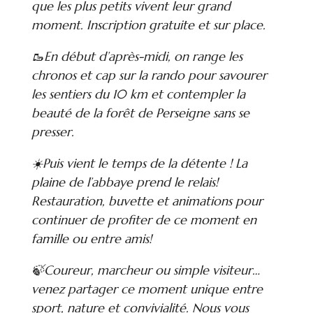
que les plus petits vivent leur grand
moment. Inscription gratuite et sur place.
🥾En début d’après-midi, on range les
chronos et cap sur la rando pour savourer
les sentiers du 10 km et contempler la
beauté de la forêt de Perseigne sans se
presser.
☀️Puis vient le temps de la détente ! La
plaine de l’abbaye prend le relais!
Restauration, buvette et animations pour
continuer de profiter de ce moment en
famille ou entre amis!
🍃Coureur, marcheur ou simple visiteur…
venez partager ce moment unique entre
sport, nature et convivialité. Nous vous