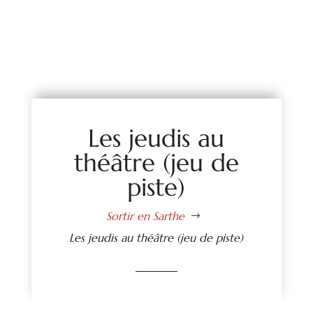
Les jeudis au
théâtre (jeu de
piste)
Sortir en Sarthe
$
Les jeudis au théâtre (jeu de piste)