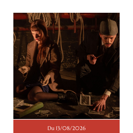
Du 13/08/2026