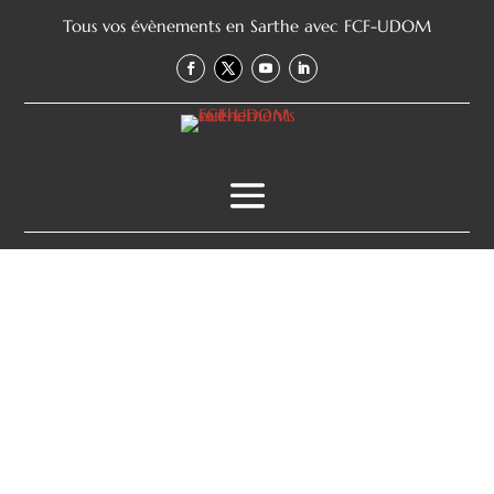
Tous vos évènements en Sarthe avec FCF-UDOM