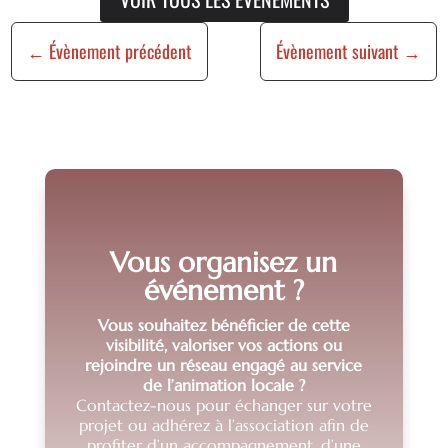
←
Évènement précédent
Évènement suivant
→
Vous organisez un
événement ?
Vous souhaitez bénéficier de cette
visibilité, valoriser vos actions ou
rejoindre un réseau engagé au service
de l’animation locale ?
Contactez-nous pour échanger sur votre
projet ou adhérez à l’association afin de
profiter d’un accompagnement, d’une