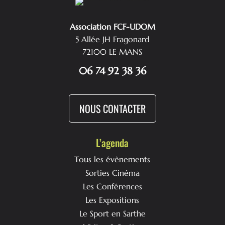
Association FCF-UDOM
5 Allée JH Fragonard
72100 LE MANS
06 74 92 38 36
NOUS CONTACTER
L’agenda
Tous les évènements
Sorties Cinéma
Les Conférences
Les Expositions
Le Sport en Sarthe