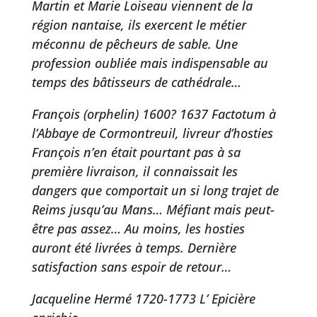
Martin et Marie Loiseau viennent de la
région nantaise, ils exercent le métier
méconnu de pêcheurs de sable. Une
profession oubliée mais indispensable au
temps des bâtisseurs de cathédrale…
François (orphelin) 1600? 1637 Factotum à
l’Abbaye de Cormontreuil, livreur d’hosties
François n’en était pourtant pas à sa
première livraison, il connaissait les
dangers que comportait un si long trajet de
Reims jusqu’au Mans… Méfiant mais peut-
être pas assez… Au moins, les hosties
auront été livrées à temps. Dernière
satisfaction sans espoir de retour…
Jacqueline Hermé 1720-1773 L’ Epicière