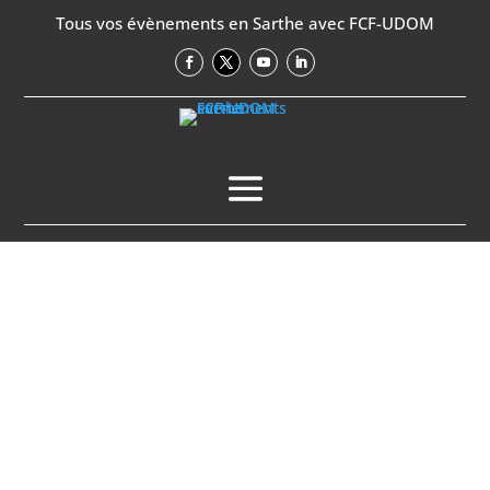
Tous vos évènements en Sarthe avec FCF-UDOM