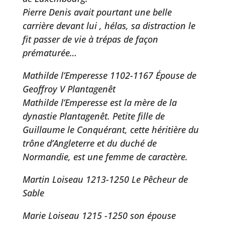
Pierre Denis avait pourtant une belle
carrière devant lui , hélas, sa distraction le
fit passer de vie à trépas de façon
prématurée…
Mathilde l’Emperesse 1102-1167 Épouse de
Geoffroy V Plantagenêt
Mathilde l’Emperesse est la mère de la
dynastie Plantagenêt. Petite fille de
Guillaume le Conquérant, cette héritière du
trône d’Angleterre et du duché de
Normandie, est une femme de caractère.
Martin Loiseau 1213-1250 Le Pêcheur de
Sable
Marie Loiseau 1215 -1250 son épouse