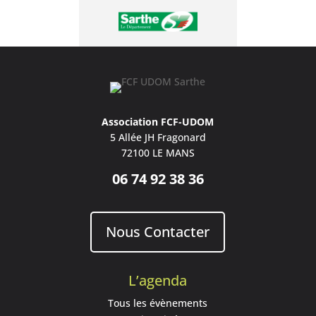
Association FCF-UDOM
5 Allée JH Fragonard
72100 LE MANS
06 74 92 38 36
Nous Contacter
L’agenda
Tous les évènements