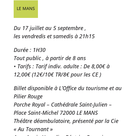
LE MANS
Du 17 juillet au 5 septembre ,
les vendredis et samedis à 21h15
Durée : 1H30
Tout public , à partir de 8 ans
• Tarifs : Tarif indiv. adulte : De 8,00€ à
12,00€ (12€/10€ TR/8€ pour les CE )
Billet disponible à L’Office du tourisme et au
Pilier Rouge
Porche Royal – Cathédrale Saint-Julien –
Place Saint-Michel 72000 LE MANS
Théâtre déambulatoire, présenté par la Cie
« Au Tournant »