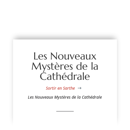
Les Nouveaux
Mystères de la
Cathédrale
Sortir en Sarthe
$
Les Nouveaux Mystères de la Cathédrale