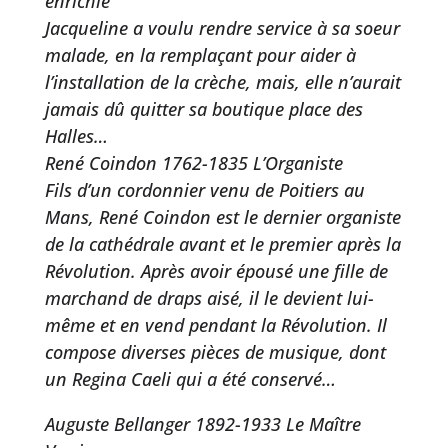
enrichie
Jacqueline a voulu rendre service à sa soeur
malade, en la remplaçant pour aider à
l’installation de la crèche, mais, elle n’aurait
jamais dû quitter sa boutique place des
Halles…
René Coindon 1762-1835 L’Organiste
Fils d’un cordonnier venu de Poitiers au
Mans, René Coindon est le dernier organiste
de la cathédrale avant et le premier après la
Révolution. Après avoir épousé une fille de
marchand de draps aisé, il le devient lui-
même et en vend pendant la Révolution. Il
compose diverses pièces de musique, dont
un Regina Caeli qui a été conservé…
Auguste Bellanger 1892-1933 Le Maître