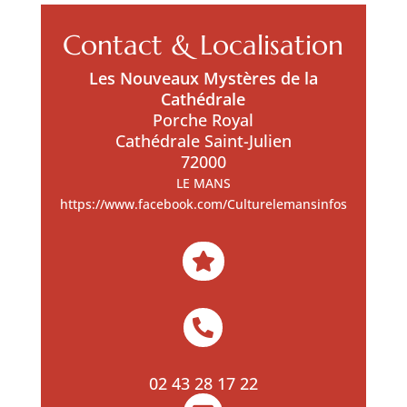
Contact & Localisation
Les Nouveaux Mystères de la
Cathédrale
Porche Royal
Cathédrale Saint-Julien
72000
LE MANS
https://www.facebook.com/Culturelemansinfos


02 43 28 17 22