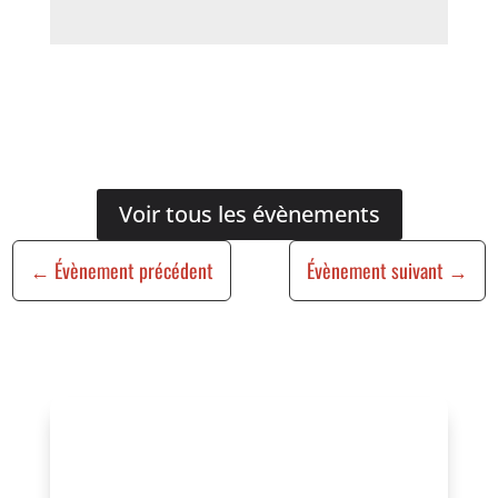
Voir tous les évènements
←
Évènement précédent
Évènement suivant
→