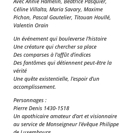
Avec Annie Hamelin, Béatrice Pasquier,
Céline Villalta, Maria Savary, Maxime
Pichon, Pascal Gautelier, Titouan Houllé,
Valentin Orain
Un événement qui bouleverse l’histoire
Une créature qui chercher sa place
Des comparses à l’affût d’indices
Des fantômes qui détiennent peut-être la
vérité
Une quête existentielle, l’espoir d’un
accomplissement.
Personnages :
Pierre Denis 1430-1518
Un apothicaire amateur d’art et visionnaire
au service de Monseigneur l’évêque Philippe
de Luxembourg.