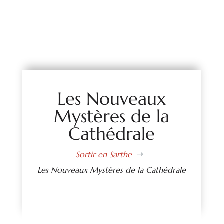
Les Nouveaux
Mystères de la
Cathédrale
Sortir en Sarthe
$
Les Nouveaux Mystères de la Cathédrale