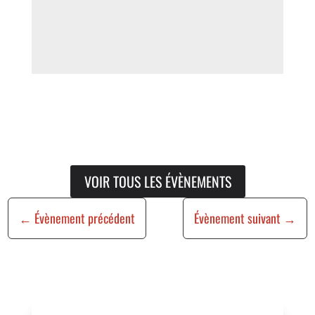
VOIR TOUS LES ÉVÈNEMENTS
←
Évènement précédent
Évènement suivant
→