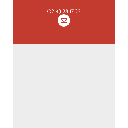
02 43 28 17 22
