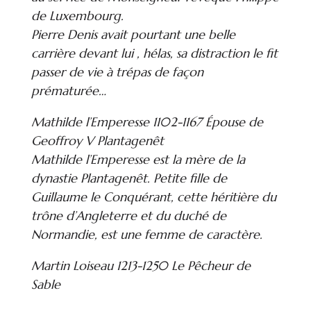
de Luxembourg.
Pierre Denis avait pourtant une belle
carrière devant lui , hélas, sa distraction le fit
passer de vie à trépas de façon
prématurée…
Mathilde l’Emperesse 1102-1167 Épouse de
Geoffroy V Plantagenêt
Mathilde l’Emperesse est la mère de la
dynastie Plantagenêt. Petite fille de
Guillaume le Conquérant, cette héritière du
trône d’Angleterre et du duché de
Normandie, est une femme de caractère.
Martin Loiseau 1213-1250 Le Pêcheur de
Sable