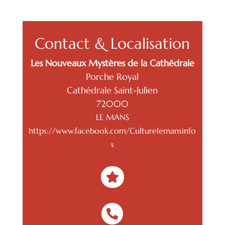
Contact & Localisation
Les Nouveaux Mystères de la Cathédrale
Porche Royal
Cathédrale Saint-Julien
72000
LE MANS
https://www.facebook.com/Culturelemansinfo
s

