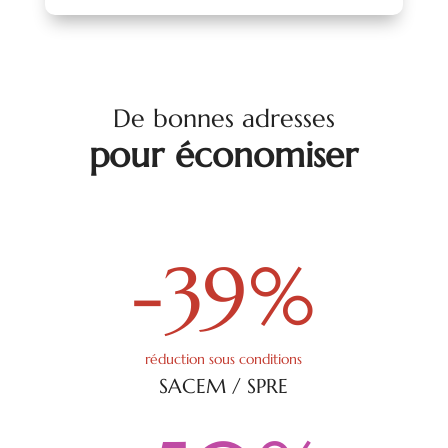
De bonnes adresses
pour économiser
-39
%
réduction sous conditions
SACEM / SPRE