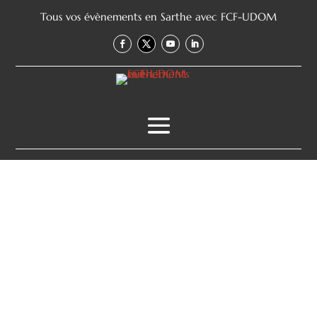
Tous vos évènements en Sarthe avec FCF-UDOM