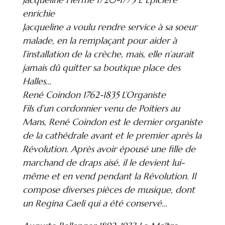
enrichie
Jacqueline a voulu rendre service à sa soeur
malade, en la remplaçant pour aider à
l’installation de la crèche, mais, elle n’aurait
jamais dû quitter sa boutique place des
Halles…
René Coindon 1762-1835 L’Organiste
Fils d’un cordonnier venu de Poitiers au
Mans, René Coindon est le dernier organiste
de la cathédrale avant et le premier après la
Révolution. Après avoir épousé une fille de
marchand de draps aisé, il le devient lui-
même et en vend pendant la Révolution. Il
compose diverses pièces de musique, dont
un Regina Caeli qui a été conservé…