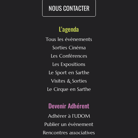
NOUS CONTACTER
L’agenda
Tous les évènements
Sorties Cinéma
Les Conférences
Les Expositions
Le Sport en Sarthe
Visites & Sorties
Le Cirque en Sarthe
Devenir Adhérent
Adhérer à l’UDOM
Publier un évènement
Rencontres associatives