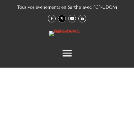
Tous vos évènements en Sarthe avec FCF-UDOM