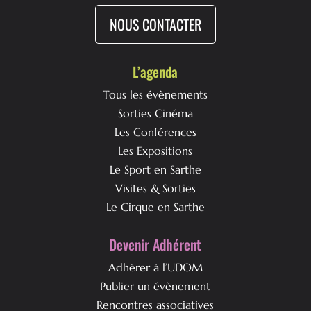
NOUS CONTACTER
L’agenda
Tous les évènements
Sorties Cinéma
Les Conférences
Les Expositions
Le Sport en Sarthe
Visites & Sorties
Le Cirque en Sarthe
Devenir Adhérent
Adhérer à l’UDOM
Publier un évènement
Rencontres associatives