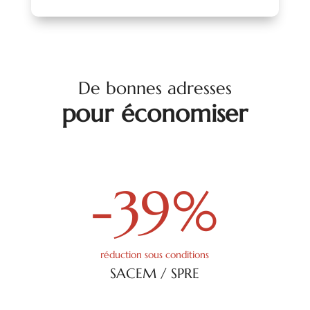
De bonnes adresses
pour économiser
-39
%
réduction sous conditions
SACEM / SPRE