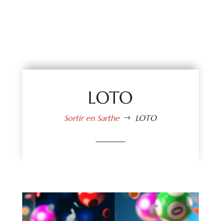
LOTO
Sortir en Sarthe
LOTO
$