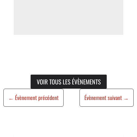
VOIR TOUS LES ÉVÈNEMENTS
←
Évènement précédent
Évènement suivant
→