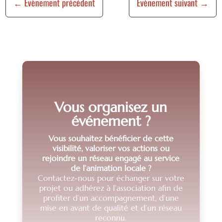
←
Évènement précédent
Évènement suivant
→
Vous organisez un
événement ?
Vous souhaitez bénéficier de cette
visibilité, valoriser vos actions ou
rejoindre un réseau engagé au service
de l’animation locale ?
Contactez-nous pour échanger sur votre
projet ou adhérez à l’association afin de
profiter d’un accompagnement, d’une
mise en avant de qualité et d’un réseau
reconnu.