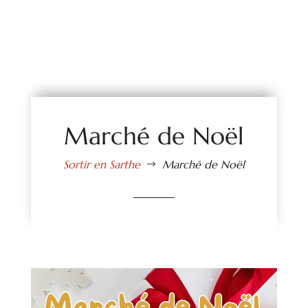
Marché de Noël
Sortir en Sarthe
Marché de Noël
$