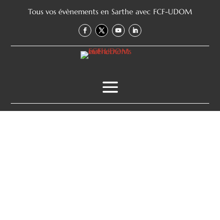
Tous vos évènements en Sarthe avec FCF-UDOM