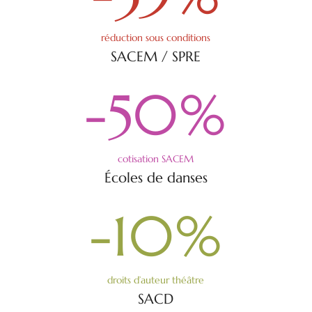
réduction sous conditions
SACEM / SPRE
-50
%
cotisation SACEM
Écoles de danses
-10
%
droits d’auteur théâtre
SACD