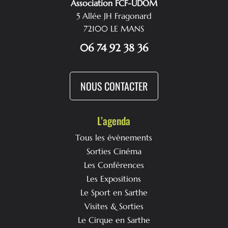
Association FCF-UDOM
5 Allée JH Fragonard
72100 LE MANS
06 74 92 38 36
NOUS CONTACTER
L’agenda
Tous les évènements
Sorties Cinéma
Les Conférences
Les Expositions
Le Sport en Sarthe
Visites & Sorties
Le Cirque en Sarthe