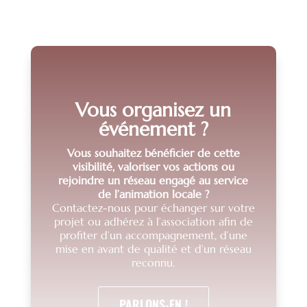
Vous organisez un
événement ?
Vous souhaitez bénéficier de cette
visibilité, valoriser vos actions ou
rejoindre un réseau engagé au service
de l’animation locale ?
Contactez-nous pour échanger sur votre
projet ou adhérez à l’association afin de
profiter d’un accompagnement, d’une
mise en avant de qualité et d’un réseau
reconnu.
PARLONS-EN !