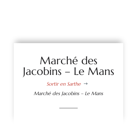
Marché des
Jacobins – Le Mans
Sortir en Sarthe
$
Marché des Jacobins – Le Mans