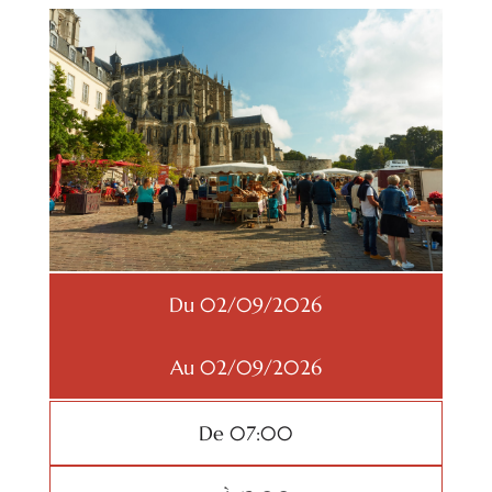
Du 02/09/2026
Au 02/09/2026
De 07:00