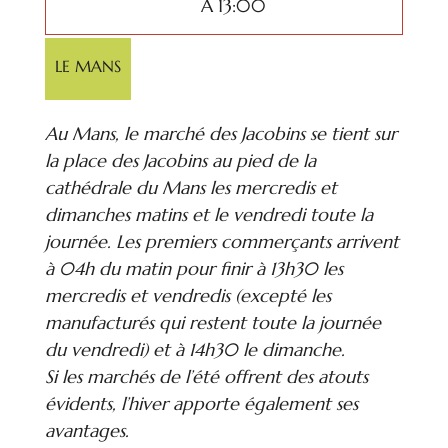
À 13:00
LE MANS
Au Mans, le marché des Jacobins se tient sur
la place des Jacobins au pied de la
cathédrale du Mans les mercredis et
dimanches matins et le vendredi toute la
journée. Les premiers commerçants arrivent
à 04h du matin pour finir à 13h30 les
mercredis et vendredis (excepté les
manufacturés qui restent toute la journée
du vendredi) et à 14h30 le dimanche.
Si les marchés de l’été offrent des atouts
évidents, l’hiver apporte également ses
avantages.