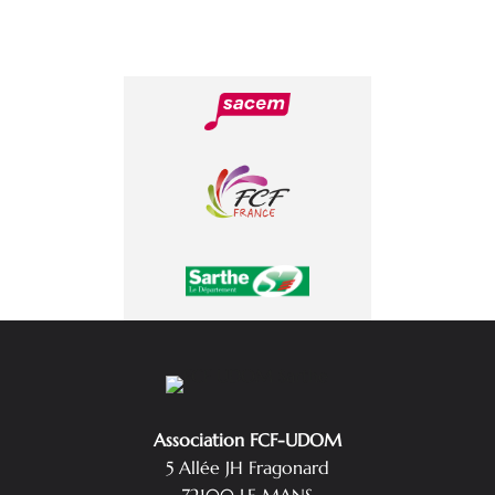
Association FCF-UDOM
5 Allée JH Fragonard