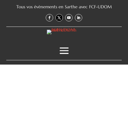
Tous vos évènements en Sarthe avec FCF-UDOM