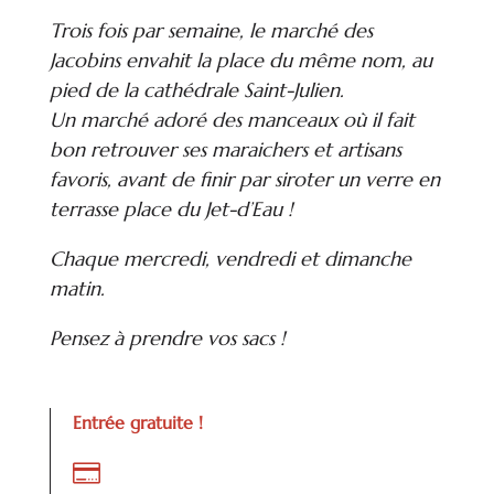
Trois fois par semaine, le marché des
Jacobins envahit la place du même nom, au
pied de la cathédrale Saint-Julien.
Un marché adoré des manceaux où il fait
bon retrouver ses maraichers et artisans
favoris, avant de finir par siroter un verre en
terrasse place du Jet-d’Eau !
Chaque mercredi, vendredi et dimanche
matin.
Pensez à prendre vos sacs !
Entrée gratuite !
