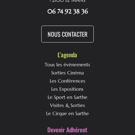
72100 LE MANS
06 74 92 38 36
NOUS CONTACTER
L’agenda
Tous les évènements
Sorties Cinéma
Les Conférences
Les Expositions
Le Sport en Sarthe
Visites & Sorties
Le Cirque en Sarthe
Devenir Adhérent