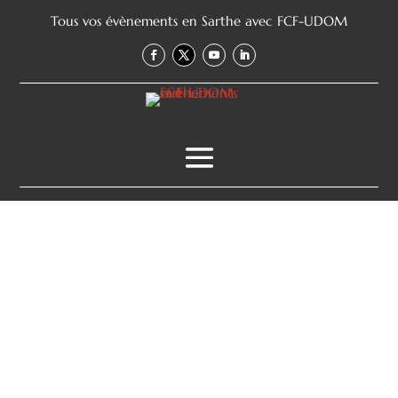
Tous vos évènements en Sarthe avec FCF-UDOM