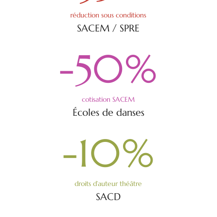
réduction sous conditions
SACEM / SPRE
-50
%
cotisation SACEM
Écoles de danses
-10
%
droits d’auteur théâtre
SACD