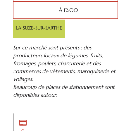
À 12:00
LA SUZE-SUR-SARTHE
Sur ce marché sont présents : des
producteurs locaux de légumes, fruits,
fromages, poulets, charcuterie et des
commerces de vêtements, maroquinerie et
voilages.
Beaucoup de places de stationnement sont
disponibles autour.
