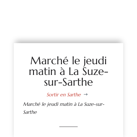
Marché le jeudi
matin à La Suze-
sur-Sarthe
Sortir en Sarthe
$
Marché le jeudi matin à La Suze-sur-
Sarthe