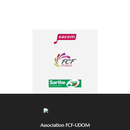
Association FCF-UDOM