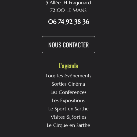
5 Allée JH Fragonard
72100 LE MANS
06 74 92 38 36
NOUS CONTACTER
L’agenda
Tous les évènements
Sorties Cinéma
Les Conférences
Les Expositions
Le Sport en Sarthe
Visites & Sorties
Le Cirque en Sarthe