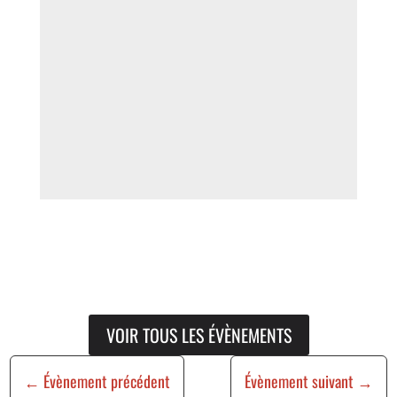
VOIR TOUS LES ÉVÈNEMENTS
←
Évènement précédent
Évènement suivant
→