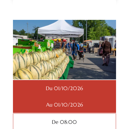
Du 01/10/2026
Au 01/10/2026
De 08:00