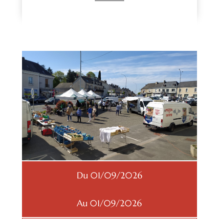
Du 01/09/2026
Au 01/09/2026