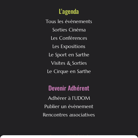
L’agenda
Tous les évènements
Sorties Cinéma
Les Conférences
Les Expositions
Le Sport en Sarthe
Visites & Sorties
Le Cirque en Sarthe
Devenir Adhérent
Adhérer à l’UDOM
Publier un évènement
Rencontres associatives
Qui est l’UDOM ?