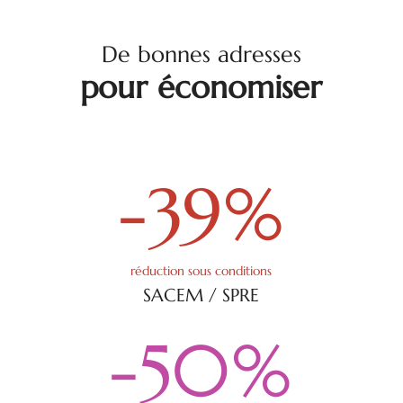
De bonnes adresses
pour économiser
-39
%
réduction sous conditions
SACEM / SPRE
-50
%