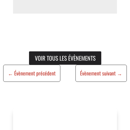
VOIR TOUS LES ÉVÈNEMENTS
←
Évènement précédent
Évènement suivant
→