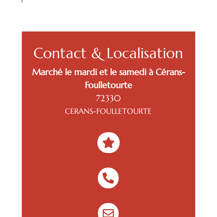
Contact & Localisation
Marché le mardi et le samedi à Cérans-
Foulletourte
72330
CERANS-FOULLETOURTE


