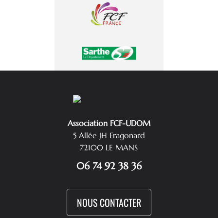
Association FCF-UDOM
5 Allée JH Fragonard
72100 LE MANS
06 74 92 38 36
NOUS CONTACTER