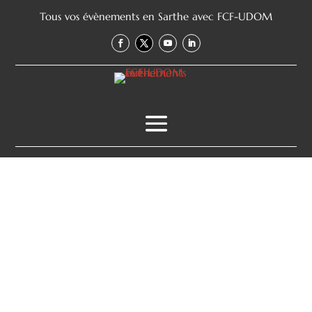
Tous vos évènements en Sarthe avec FCF-UDOM