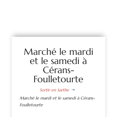
Marché le mardi
et le samedi à
Cérans-
Foulletourte
Sortir en Sarthe
$
Marché le mardi et le samedi à Cérans-
Foulletourte