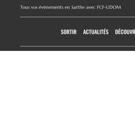
Tous vos évènements en Sarthe avec FCF-UDOM
SORTIR
ACTUALITÉS
DÉCOUVR