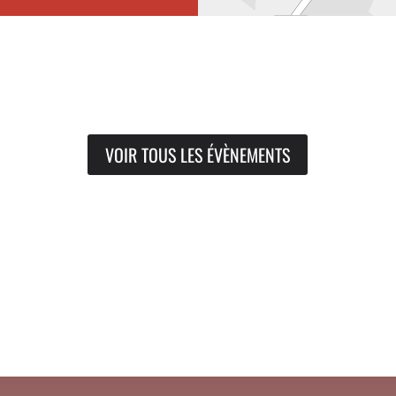
VOIR TOUS LES ÉVÈNEMENTS