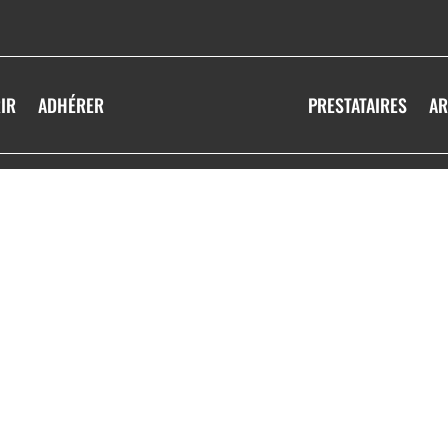
IR
ADHÉRER
PRESTATAIRES
AR