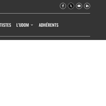
TISTES
L’UDOM
ADHÉRENTS