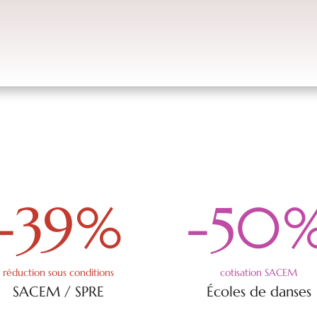
-39
%
-50
réduction sous conditions
cotisation SACEM
SACEM / SPRE
Écoles de danses