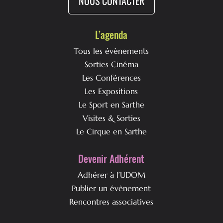
NOUS CONTACTER
L’agenda
Tous les évènements
Sorties Cinéma
Les Conférences
Les Expositions
Le Sport en Sarthe
Visites & Sorties
Le Cirque en Sarthe
Devenir Adhérent
Adhérer à l’UDOM
Publier un évènement
Rencontres associatives