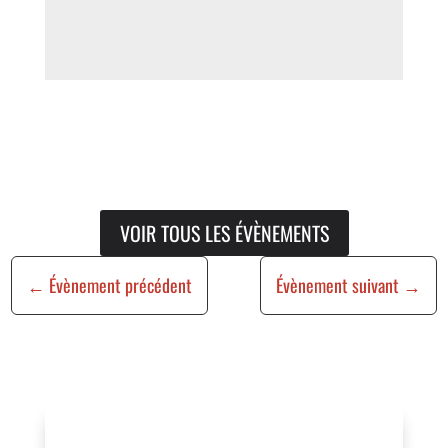
VOIR TOUS LES ÉVÈNEMENTS
←
Évènement précédent
Évènement suivant
→