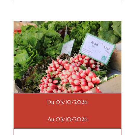
Du 03/10/2026
Au 03/10/2026