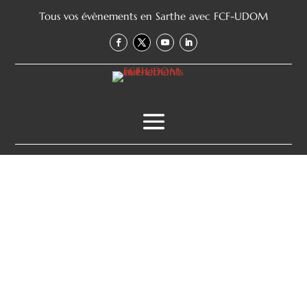
Tous vos évènements en Sarthe avec FCF-UDOM