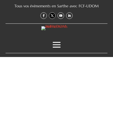
Tous vos évènements en Sarthe avec FCF-UDOM