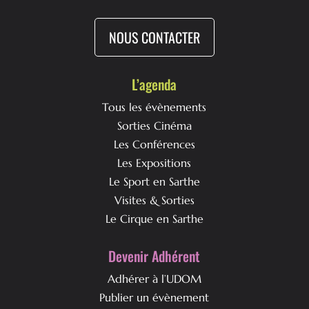
NOUS CONTACTER
L’agenda
Tous les évènements
Sorties Cinéma
Les Conférences
Les Expositions
Le Sport en Sarthe
Visites & Sorties
Le Cirque en Sarthe
Devenir Adhérent
Adhérer à l’UDOM
Publier un évènement