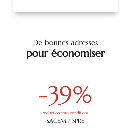
De bonnes adresses
pour économiser
-39
%
réduction sous conditions
SACEM / SPRE