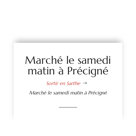
Marché le samedi
matin à Précigné
Sortir en Sarthe
$
Marché le samedi matin à Précigné