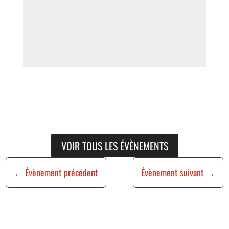
VOIR TOUS LES ÉVÈNEMENTS
←
Évènement précédent
Évènement suivant
→