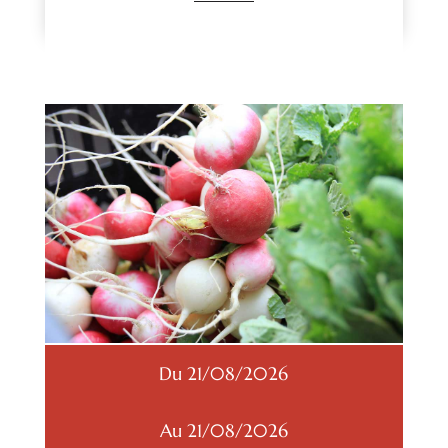
Du 21/08/2026
Au 21/08/2026