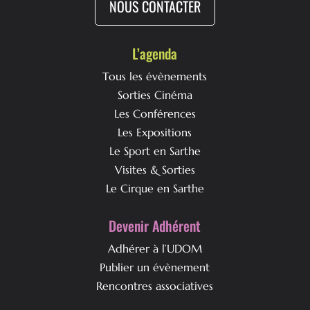
NOUS CONTACTER
L’agenda
Tous les évènements
Sorties Cinéma
Les Conférences
Les Expositions
Le Sport en Sarthe
Visites & Sorties
Le Cirque en Sarthe
Devenir Adhérent
Adhérer à l’UDOM
Publier un évènement
Rencontres associatives