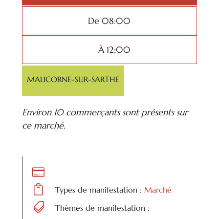
De 08:00
À 12:00
MALICORNE-SUR-SARTHE
Environ 10 commerçants sont présents sur
ce marché.


Types de manifestation :
Marché

Thèmes de manifestation :