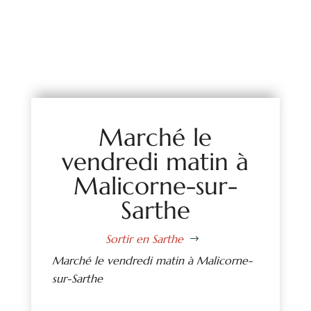
Marché le
vendredi matin à
Malicorne-sur-
Sarthe
Sortir en Sarthe
$
Marché le vendredi matin à Malicorne-
sur-Sarthe