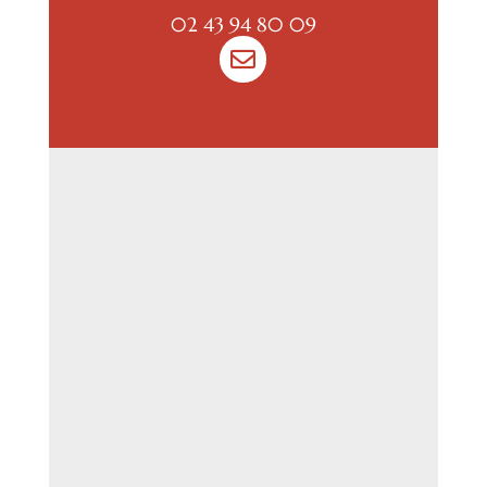
02 43 94 80 09
