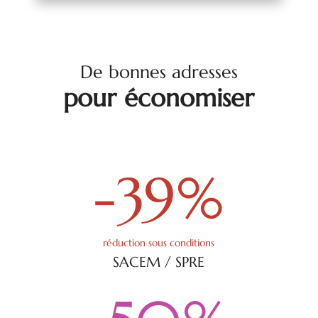
De bonnes adresses
pour économiser
-39
%
réduction sous conditions
SACEM / SPRE