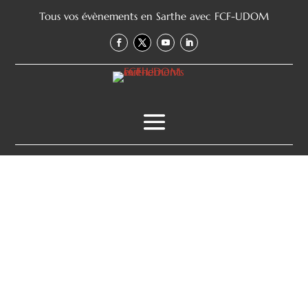
Tous vos évènements en Sarthe avec FCF-UDOM