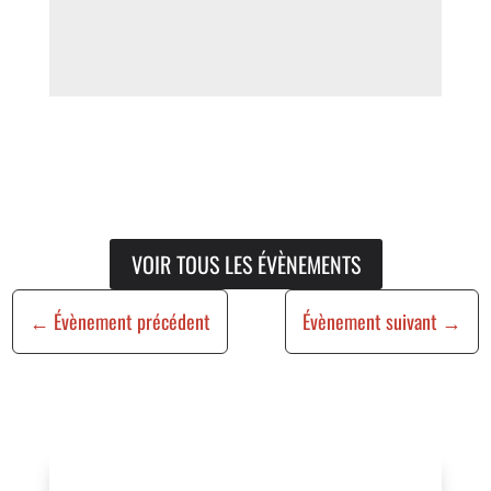
VOIR TOUS LES ÉVÈNEMENTS
←
Évènement précédent
Évènement suivant
→