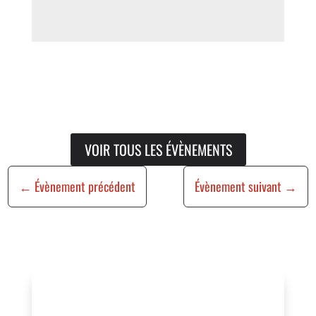
VOIR TOUS LES ÉVÈNEMENTS
←
Évènement précédent
Évènement suivant
→