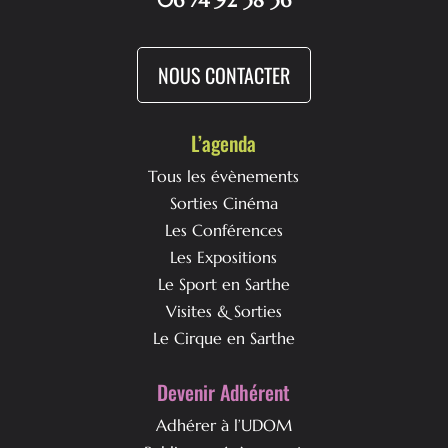
06 74 92 38 36
NOUS CONTACTER
L’agenda
Tous les évènements
Sorties Cinéma
Les Conférences
Les Expositions
Le Sport en Sarthe
Visites & Sorties
Le Cirque en Sarthe
Devenir Adhérent
Adhérer à l’UDOM