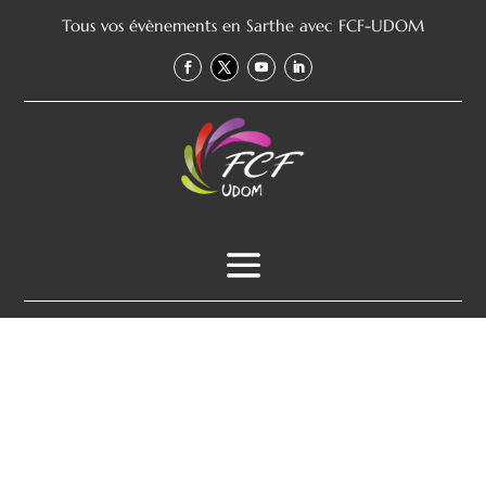
Tous vos évènements en Sarthe avec FCF-UDOM