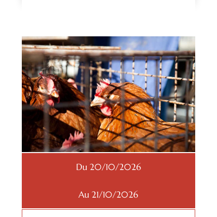
Du 20/10/2026
Au 21/10/2026