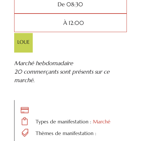
De 08:30
À 12:00
LOUE
Marché hebdomadaire
20 commerçants sont présents sur ce
marché.


Types de manifestation :
Marché

Thèmes de manifestation :