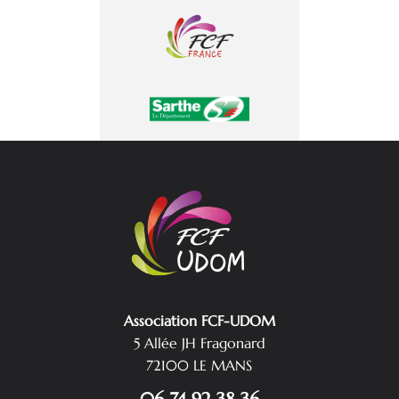
Association FCF-UDOM
5 Allée JH Fragonard
72100 LE MANS