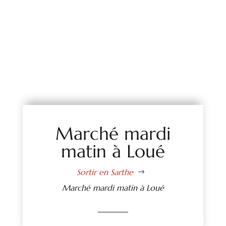
Marché mardi
matin à Loué
Sortir en Sarthe
$
Marché mardi matin à Loué