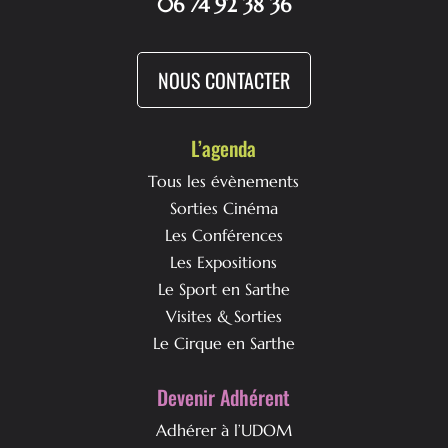
06 74 92 38 36
NOUS CONTACTER
L’agenda
Tous les évènements
Sorties Cinéma
Les Conférences
Les Expositions
Le Sport en Sarthe
Visites & Sorties
Le Cirque en Sarthe
Devenir Adhérent
Adhérer à l’UDOM