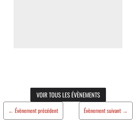
VOIR TOUS LES ÉVÈNEMENTS
←
Évènement précédent
Évènement suivant
→