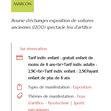
MARCON
Bourse d’échanges exposition de voitures
anciennes (1200) spectacle feu d’artifice
Sur réservation

Tarif indiv. enfant : gratuit enfant de
moins de 8 ans<br>Tarif indiv. adulte :
2.5€<br>Tarif indiv. enfant : 2.5€Payant
enfant de plus de 8 ans

Types de manifestation :
Exposition

Thèmes de manifestation :
Feux
d'artifice - Pyrotechnie
|
Sports
mécaniques