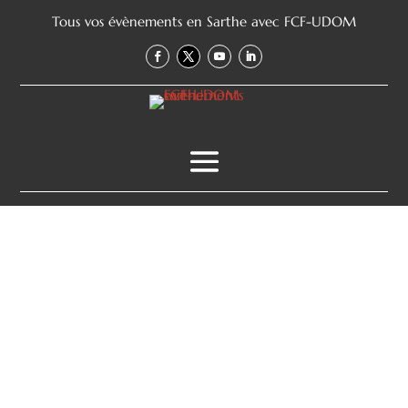
Tous vos évènements en Sarthe avec FCF-UDOM