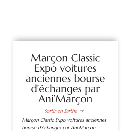
Marçon Classic
Expo voitures
anciennes bourse
d’échanges par
Ani’Marçon
Sortir en Sarthe
$
Marçon Classic Expo voitures anciennes
bourse d’échanges par Ani’Marçon