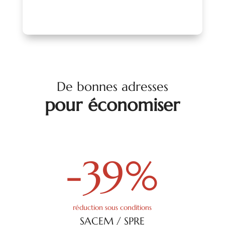
De bonnes adresses
pour économiser
-39
%
réduction sous conditions
SACEM / SPRE