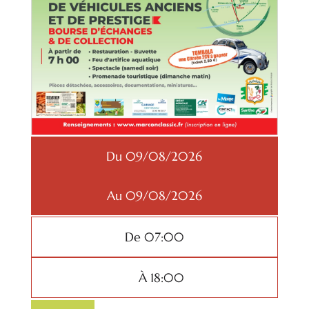
Du 09/08/2026
Au 09/08/2026
De 07:00
À 18:00