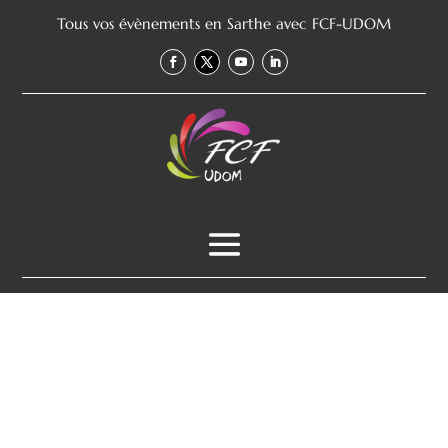
Tous vos évènements en Sarthe avec FCF-UDOM