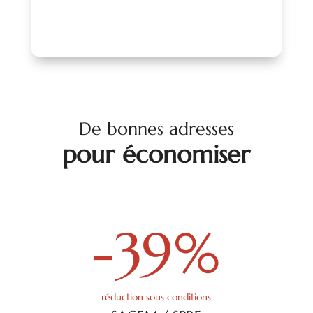
De bonnes adresses
pour économiser
-39
%
réduction sous conditions