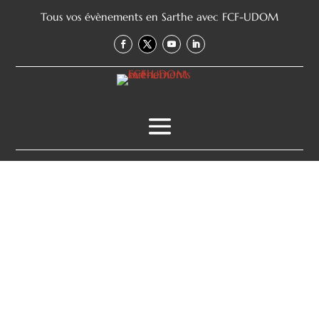
Tous vos évènements en Sarthe avec FCF-UDOM