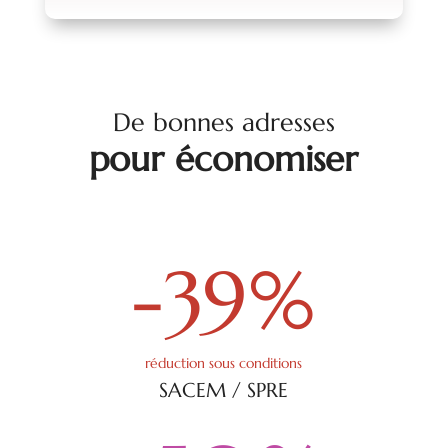
De bonnes adresses
pour économiser
-39
%
réduction sous conditions
SACEM / SPRE