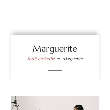
Marguerite
Sortir en Sarthe
Marguerite
$