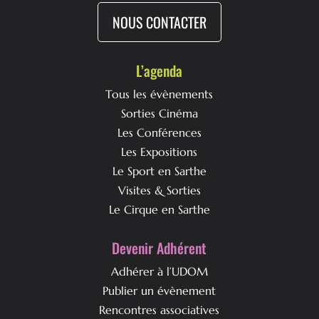
NOUS CONTACTER
L’agenda
Tous les évènements
Sorties Cinéma
Les Conférences
Les Expositions
Le Sport en Sarthe
Visites & Sorties
Le Cirque en Sarthe
Devenir Adhérent
Adhérer à l’UDOM
Publier un évènement
Rencontres associatives