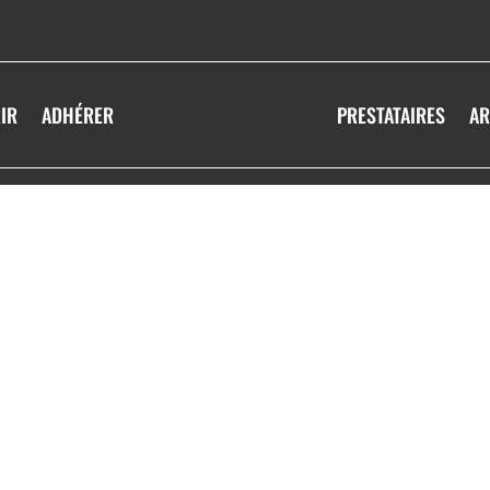
IR
ADHÉRER
PRESTATAIRES
AR