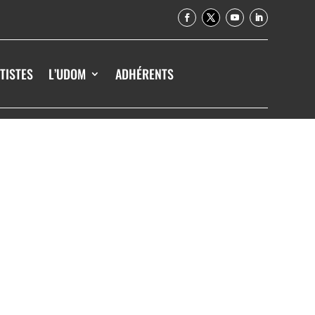
TISTES
L’UDOM
ADHÉRENTS