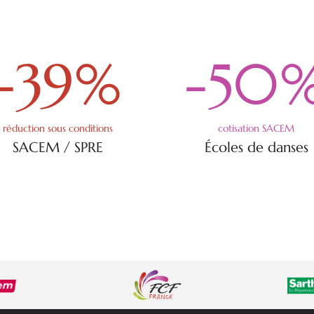
-39
%
-50
réduction sous conditions
cotisation SACEM
SACEM / SPRE
Écoles de danses