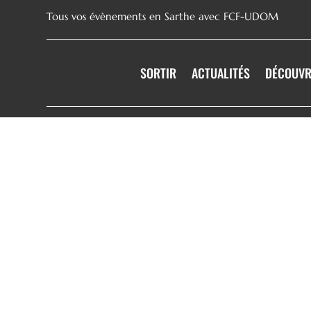
Tous vos évènements en Sarthe avec FCF-UDOM
SORTIR
ACTUALITÉS
DÉCOUVR