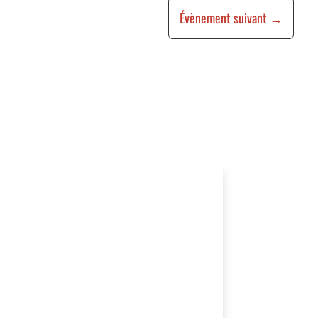
Évènement suivant
→