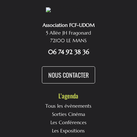
Association FCF-UDOM
5 Allée JH Fragonard
72100 LE MANS
06 74 92 38 36
NOUS CONTACTER
L’agenda
Tous les évènements
Sorties Cinéma
Les Conférences
Les Expositions