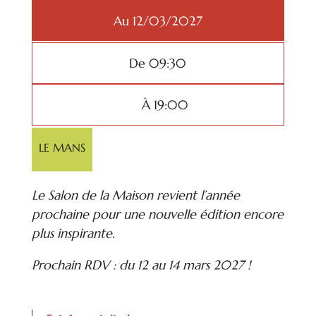
Au 12/03/2027
De 09:30
À 19:00
LE MANS
Le Salon de la Maison revient l’année
prochaine pour une nouvelle édition encore
plus inspirante.
Prochain RDV : du 12 au 14 mars 2027 !