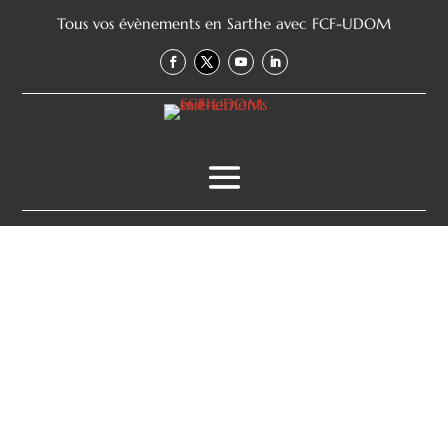
Tous vos évènements en Sarthe avec FCF-UDOM