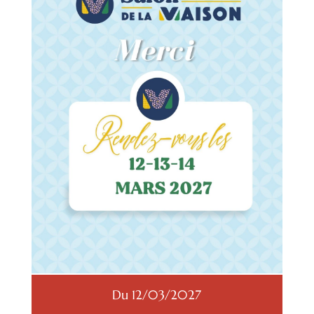
Du 12/03/2027