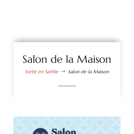
Salon de la Maison
Sortir en Sarthe
Salon de la Maison
$