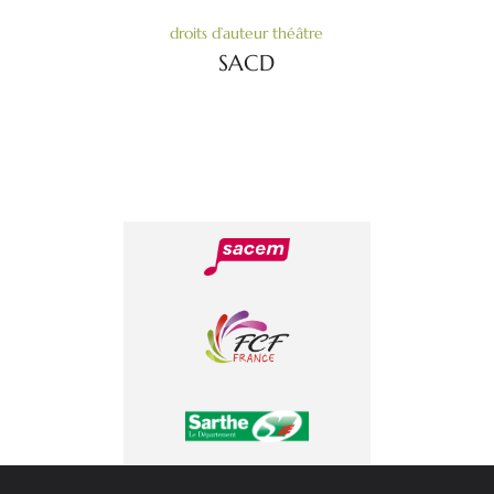
droits d’auteur théâtre
SACD