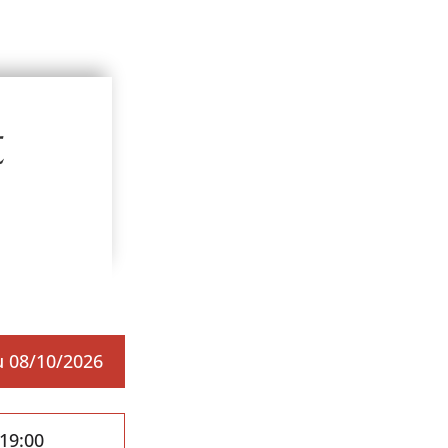
t
 08/10/2026
19:00