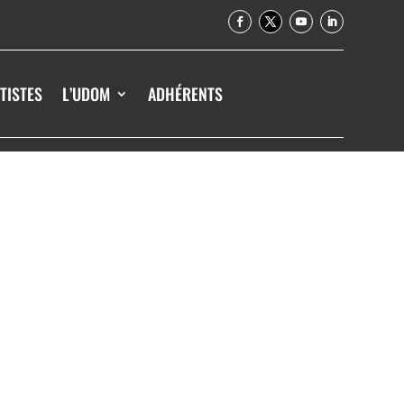
TISTES
L’UDOM
ADHÉRENTS