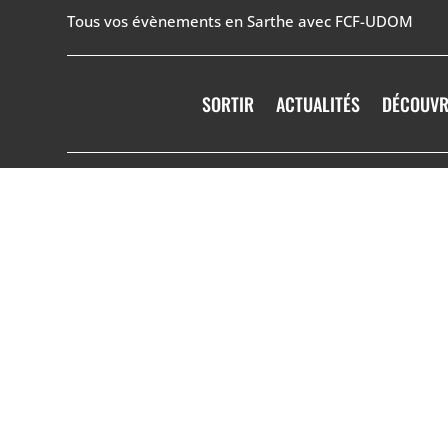
Tous vos évènements en Sarthe avec FCF-UDOM
SORTIR
ACTUALITÉS
DÉCOUVR