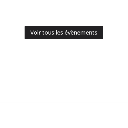
Voir tous les évènements