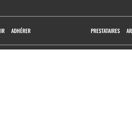
IR
ADHÉRER
PRESTATAIRES
AR