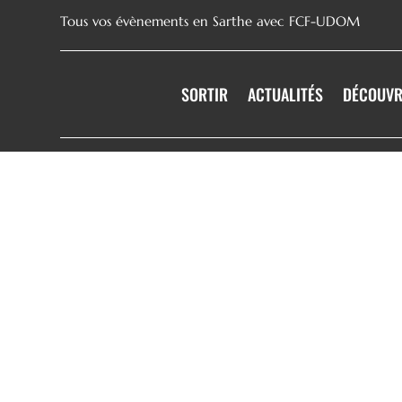
Tous vos évènements en Sarthe avec FCF-UDOM
SORTIR
ACTUALITÉS
DÉCOUVR