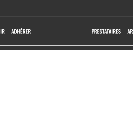
IR
ADHÉRER
PRESTATAIRES
AR