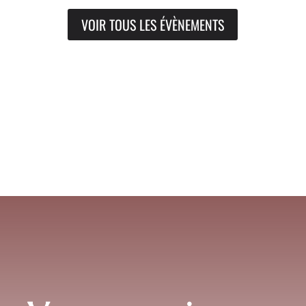
VOIR TOUS LES ÉVÈNEMENTS