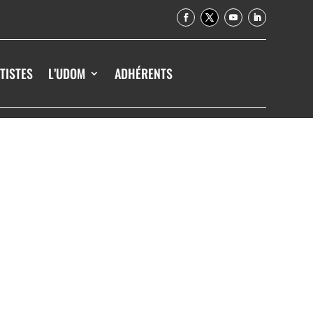
TISTES
L’UDOM
ADHÉRENTS