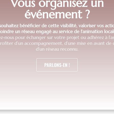
Vous organisez un
événement ?
ouhaitez bénéficier de cette visibilité, valoriser vos act
joindre un réseau engagé au service de l’animation local
z-nous pour échanger sur votre projet ou adhérez à l’as
profiter d’un accompagnement, d’une mise en avant de q
d’un réseau reconnu.
PARLONS-EN !