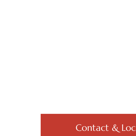
Contact & Loca