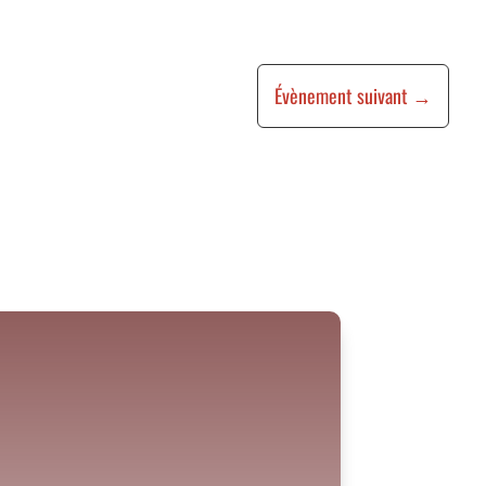
Évènement suivant
→