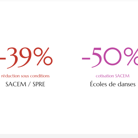
-39
%
-50
réduction sous conditions
cotisation SACEM
SACEM / SPRE
Écoles de danses