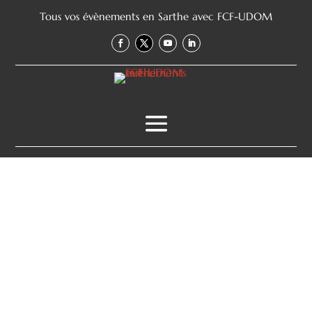
Tous vos évènements en Sarthe avec FCF-UDOM