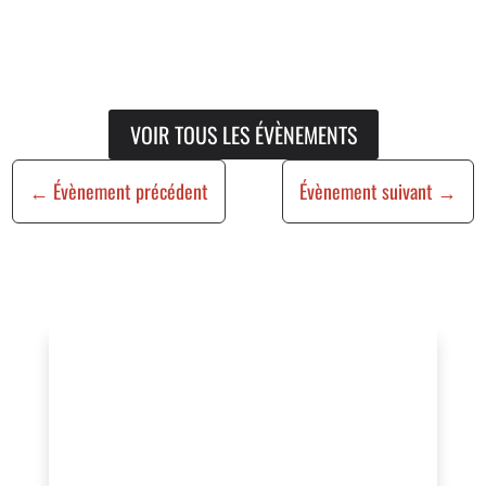
VOIR TOUS LES ÉVÈNEMENTS
←
Évènement précédent
Évènement suivant
→
Vous organisez un
événement ?