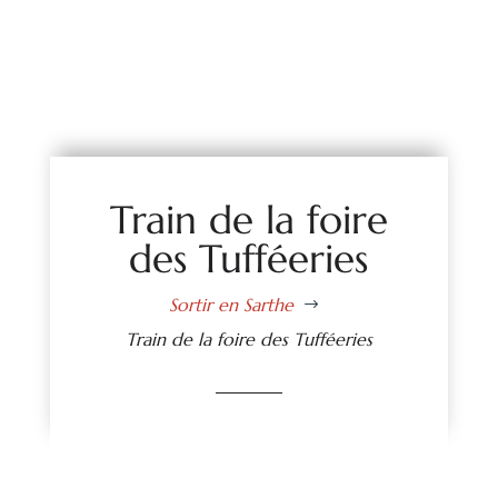
Train de la foire
des Tufféeries
Sortir en Sarthe
$
Train de la foire des Tufféeries