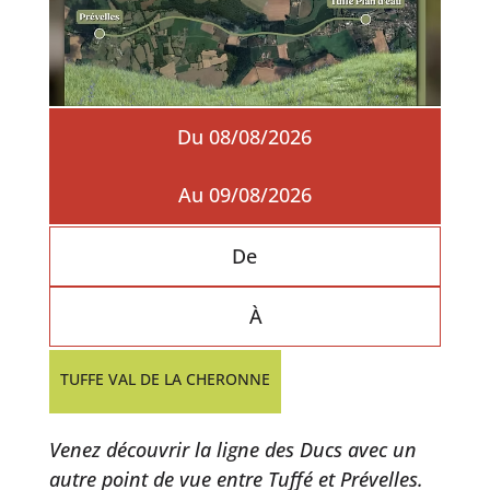
Du 08/08/2026
Au 09/08/2026
De
À
TUFFE VAL DE LA CHERONNE
Venez découvrir la ligne des Ducs avec un
autre point de vue entre Tuffé et Prévelles.