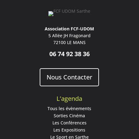
Association FCF-UDOM
5 Allée JH Fragonard
72100 LE MANS
06 74 92 38 36
Nous Contacter
L’agenda
Tous les évènements
Sorties Cinéma
Les Conférences
Les Expositions
Le Sport en Sarthe