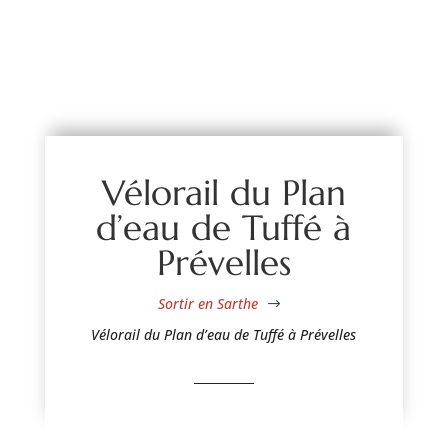
Vélorail du Plan
d’eau de Tuffé à
Prévelles
Sortir en Sarthe
$
Vélorail du Plan d’eau de Tuffé à Prévelles