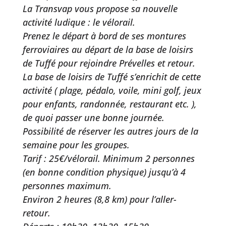
La Transvap vous propose sa nouvelle
activité ludique : le vélorail.
Prenez le départ à bord de ses montures
ferroviaires au départ de la base de loisirs
de Tuffé pour rejoindre Prévelles et retour.
La base de loisirs de Tuffé s’enrichit de cette
activité ( plage, pédalo, voile, mini golf, jeux
pour enfants, randonnée, restaurant etc. ),
de quoi passer une bonne journée.
Possibilité de réserver les autres jours de la
semaine pour les groupes.
Tarif : 25€/vélorail. Minimum 2 personnes
(en bonne condition physique) jusqu’à 4
personnes maximum.
Environ 2 heures (8,8 km) pour l’aller-
retour.