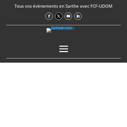
Tous vos évènements en Sarthe avec FCF-UDOM