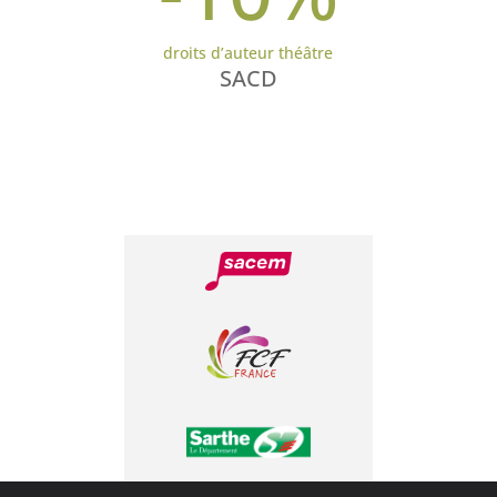
droits d’auteur théâtre
SACD