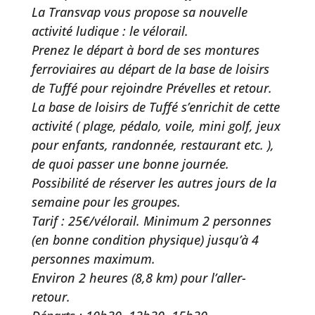
La Transvap vous propose sa nouvelle
activité ludique : le vélorail.
Prenez le départ à bord de ses montures
ferroviaires au départ de la base de loisirs
de Tuffé pour rejoindre Prévelles et retour.
La base de loisirs de Tuffé s’enrichit de cette
activité ( plage, pédalo, voile, mini golf, jeux
pour enfants, randonnée, restaurant etc. ),
de quoi passer une bonne journée.
Possibilité de réserver les autres jours de la
semaine pour les groupes.
Tarif : 25€/vélorail. Minimum 2 personnes
(en bonne condition physique) jusqu’à 4
personnes maximum.
Environ 2 heures (8,8 km) pour l’aller-
retour.