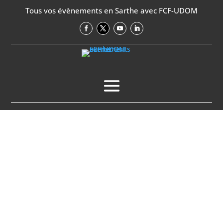
Tous vos évènements en Sarthe avec FCF-UDOM