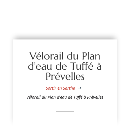
Vélorail du Plan
d’eau de Tuffé à
Prévelles
Sortir en Sarthe
$
Vélorail du Plan d’eau de Tuffé à Prévelles