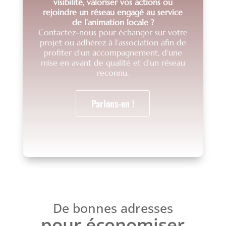
visibilité, valoriser vos actions ou
rejoindre un réseau engagé au service
de l’animation locale ?
Contactez-nous pour échanger sur votre
projet ou adhérez à l’association afin de
profiter d’un accompagnement, d’une
mise en avant de qualité et d’un réseau
reconnu.
Parlons-en !
De bonnes adresses
pour économiser