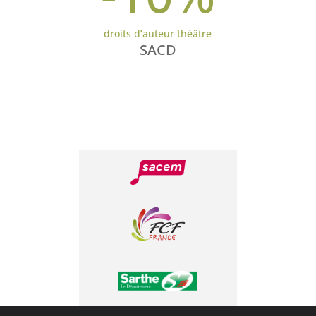
droits d’auteur théâtre
SACD