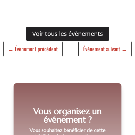
Voir tous les évènements
←
Évènement précédent
Évènement suivant
→
Vous organisez un
événement ?
Vous souhaitez bénéficier de cette