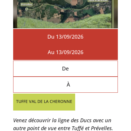
Du 13/09/2026
Au 13/09/2026
De
À
TUFFE VAL DE LA CHERONNE
Venez découvrir la ligne des Ducs avec un
autre point de vue entre Tuffé et Prévelles.