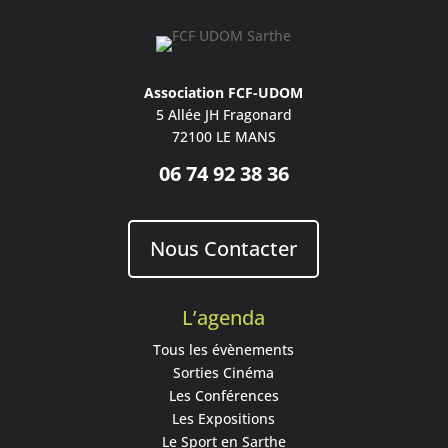
Association FCF-UDOM
5 Allée JH Fragonard
72100 LE MANS
06 74 92 38 36
Nous Contacter
L’agenda
Tous les évènements
Sorties Cinéma
Les Conférences
Les Expositions
Le Sport en Sarthe