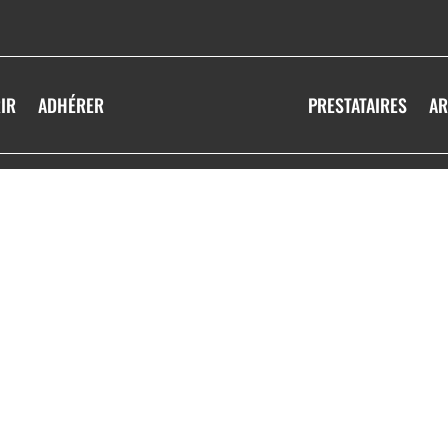
IR
ADHÉRER
PRESTATAIRES
AR