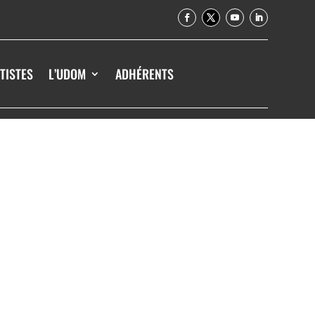
TISTES
L’UDOM
ADHÉRENTS