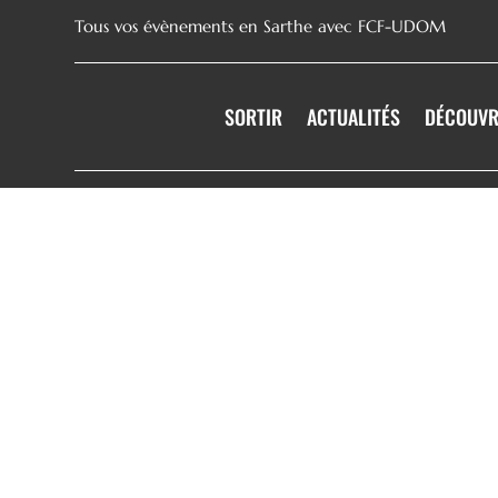
Tous vos évènements en Sarthe avec FCF-UDOM
SORTIR
ACTUALITÉS
DÉCOUVR