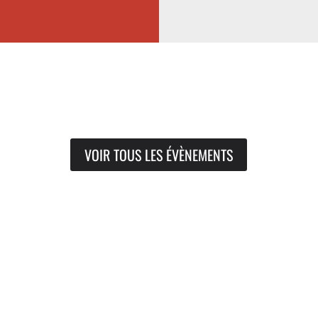
VOIR TOUS LES ÉVÈNEMENTS