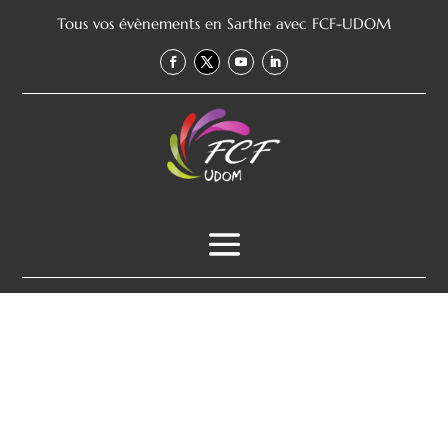
Tous vos évènements en Sarthe avec FCF-UDOM