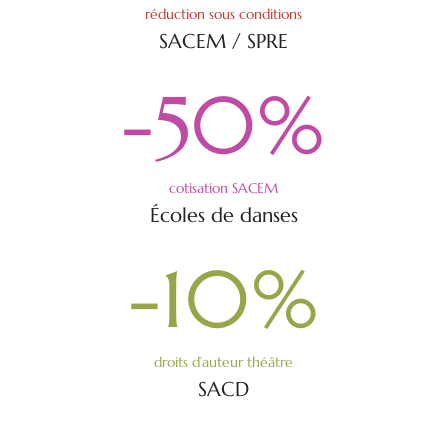
réduction sous conditions
SACEM / SPRE
-50
%
cotisation SACEM
Écoles de danses
-10
%
droits d’auteur théâtre
SACD