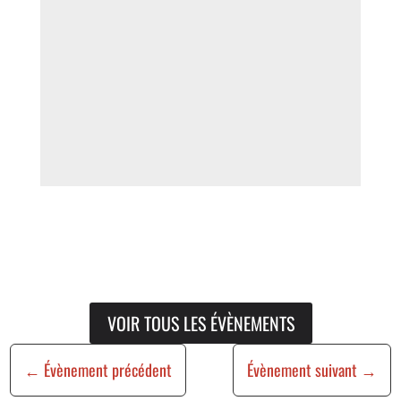
VOIR TOUS LES ÉVÈNEMENTS
←
Évènement précédent
Évènement suivant
→