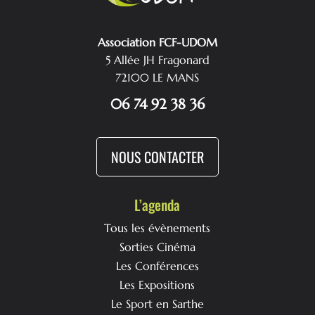
Association FCF-UDOM
5 Allée JH Fragonard
72100 LE MANS
06 74 92 38 36
NOUS CONTACTER
L’agenda
Tous les évènements
Sorties Cinéma
Les Conférences
Les Expositions
Le Sport en Sarthe