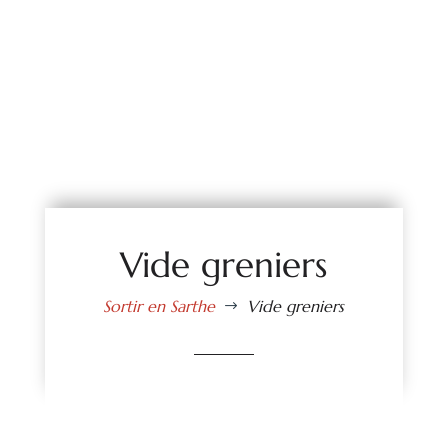
Vide greniers
Sortir en Sarthe
Vide greniers
$