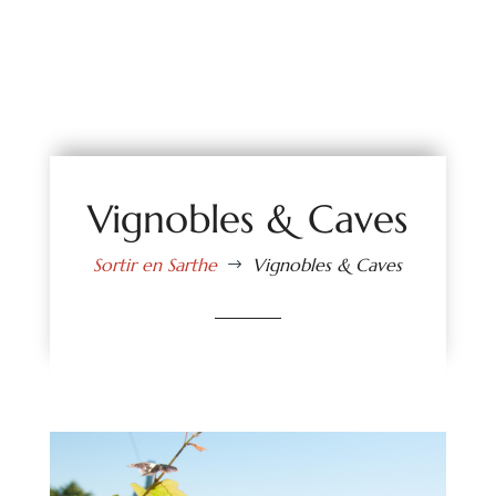
Vignobles & Caves
Sortir en Sarthe
Vignobles & Caves
$