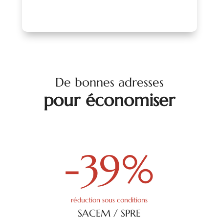
De bonnes adresses
pour économiser
-39
%
réduction sous conditions
SACEM / SPRE