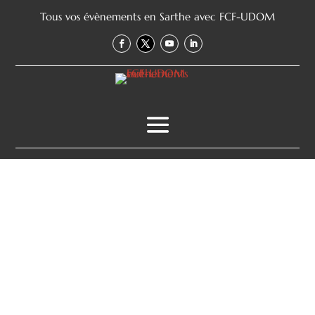
Tous vos évènements en Sarthe avec FCF-UDOM