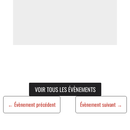
VOIR TOUS LES ÉVÈNEMENTS
←
Évènement précédent
Évènement suivant
→