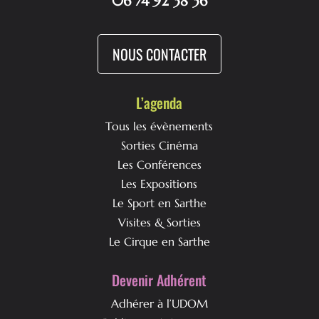
06 74 92 38 36
NOUS CONTACTER
L’agenda
Tous les évènements
Sorties Cinéma
Les Conférences
Les Expositions
Le Sport en Sarthe
Visites & Sorties
Le Cirque en Sarthe
Devenir Adhérent
Adhérer à l’UDOM