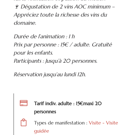
🍷 Dégustation de 2 vins AOC minimum –
Appréciez toute la richesse des vins du
domaine.
Durée de l’animation : 1 h
Prix par personne : 15€ / adulte. Gratuité
pour les enfants.
Participants : Jusqu’à 20 personnes.
Réservation jusqu’au lundi 12h.

Tarif indiv. adulte : 15€maxi 20
personnes

Types de manifestation :
Visite - Visite
guidée