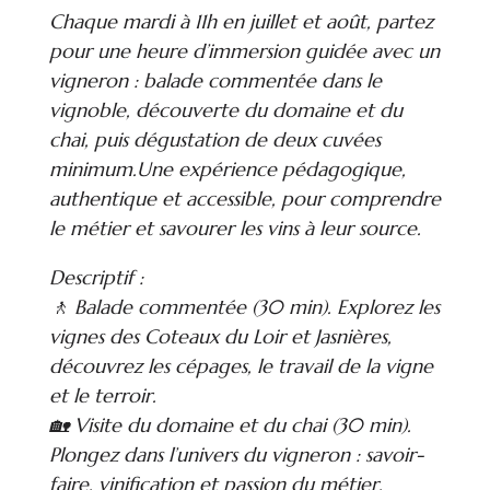
Chaque mardi à 11h en juillet et août, partez
pour une heure d’immersion guidée avec un
vigneron : balade commentée dans le
vignoble, découverte du domaine et du
chai, puis dégustation de deux cuvées
minimum.Une expérience pédagogique,
authentique et accessible, pour comprendre
le métier et savourer les vins à leur source.
Descriptif :
🚶 Balade commentée (30 min). Explorez les
vignes des Coteaux du Loir et Jasnières,
découvrez les cépages, le travail de la vigne
et le terroir.
🏡 Visite du domaine et du chai (30 min).
Plongez dans l’univers du vigneron : savoir-
faire, vinification et passion du métier.