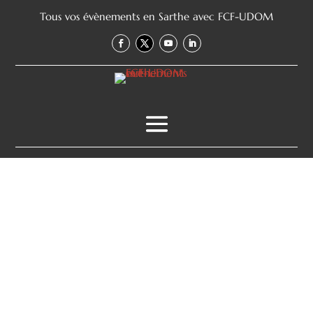
Tous vos évènements en Sarthe avec FCF-UDOM