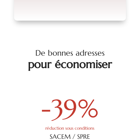
De bonnes adresses
pour économiser
-39
%
réduction sous conditions
SACEM / SPRE