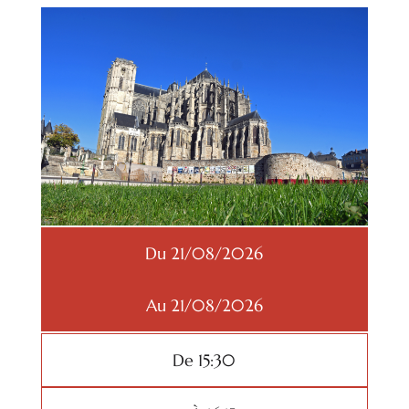
Du 21/08/2026
Au 21/08/2026
De 15:30