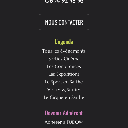
06 74 92 38 36
NOUS CONTACTER
L’agenda
Tous les évènements
Sorties Cinéma
Les Conférences
Les Expositions
Le Sport en Sarthe
Visites & Sorties
Le Cirque en Sarthe
Devenir Adhérent
Adhérer à l’UDOM