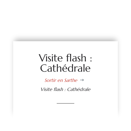
Visite flash :
Cathédrale
Sortir en Sarthe
$
Visite flash : Cathédrale