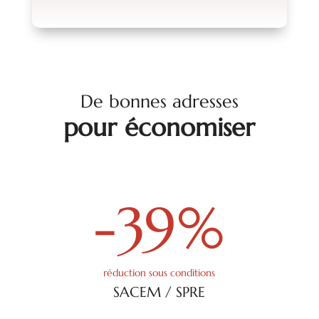
De bonnes adresses
pour économiser
-39
%
réduction sous conditions
SACEM / SPRE