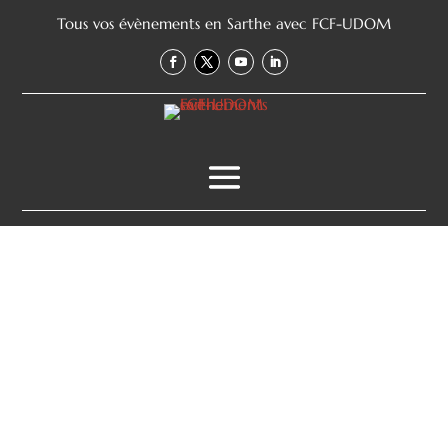
Tous vos évènements en Sarthe avec FCF-UDOM