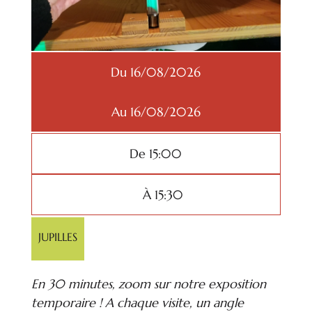
Du 16/08/2026
Au 16/08/2026
De 15:00
À 15:30
JUPILLES
En 30 minutes, zoom sur notre exposition
temporaire ! A chaque visite, un angle