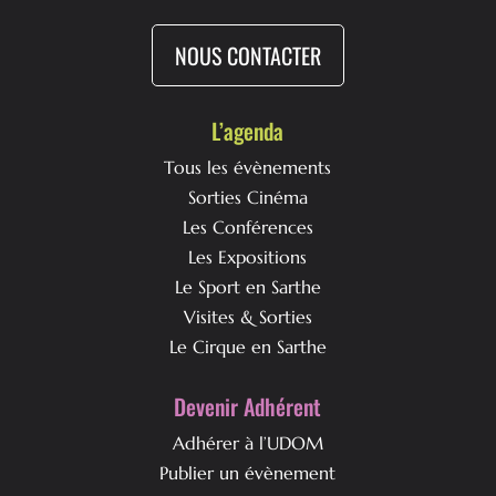
NOUS CONTACTER
L’agenda
Tous les évènements
Sorties Cinéma
Les Conférences
Les Expositions
Le Sport en Sarthe
Visites & Sorties
Le Cirque en Sarthe
Devenir Adhérent
Adhérer à l’UDOM
Publier un évènement