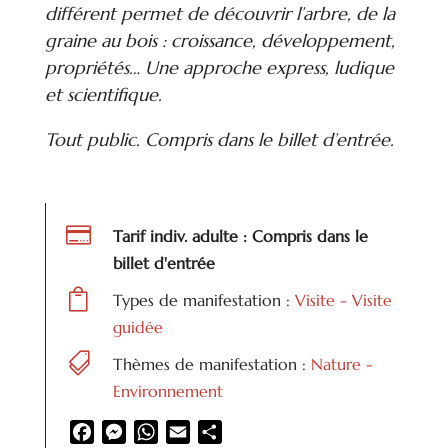
différent permet de découvrir l’arbre, de la
graine au bois : croissance, développement,
propriétés… Une approche express, ludique
et scientifique.
Tout public. Compris dans le billet d’entrée.

Tarif indiv. adulte : Compris dans le
billet d'entrée

Types de manifestation :
Visite - Visite
guidée

Thèmes de manifestation :
Nature -
Environnement
Facebook
Messenger
WhatsApp
Email
Partager