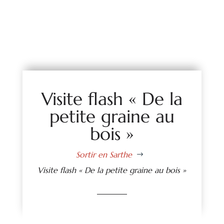
Visite flash « De la
petite graine au
bois »
Sortir en Sarthe
$
Visite flash « De la petite graine au bois »