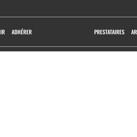
IR
ADHÉRER
PRESTATAIRES
AR