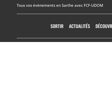
Tous vos évènements en Sarthe avec FCF-UDOM
SORTIR
ACTUALITÉS
DÉCOUVR