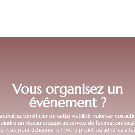
Vous organisez un
événement ?
ouhaitez bénéficier de cette visibilité, valoriser vos act
joindre un réseau engagé au service de l’animation local
z-nous pour échanger sur votre projet ou adhérez à l’as