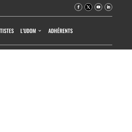
TISTES
L’UDOM
ADHÉRENTS