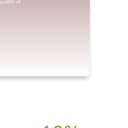
ualité et