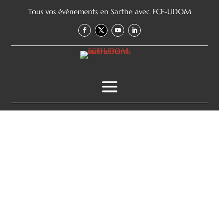
Tous vos évènements en Sarthe avec FCF-UDOM