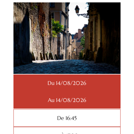
Du 14/08/2026
Au 14/08/2026
De 16:45