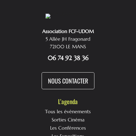
Association FCF-UDOM
5 Allée JH Fragonard
72100 LE MANS
06 74 92 38 36
NOUS CONTACTER
L’agenda
Tous les évènements
Sorties Cinéma
Les Conférences