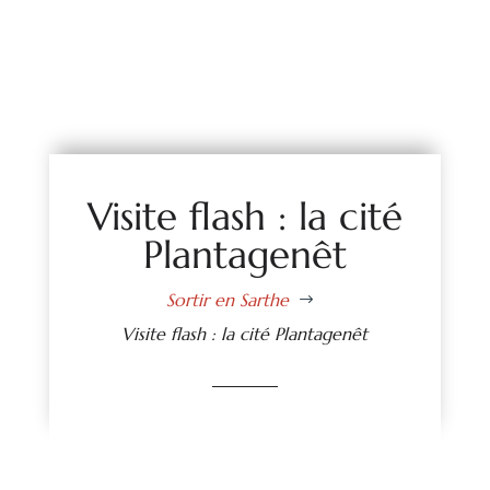
Visite flash : la cité
Plantagenêt
Sortir en Sarthe
$
Visite flash : la cité Plantagenêt