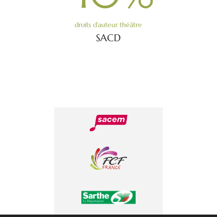
droits d’auteur théâtre
SACD