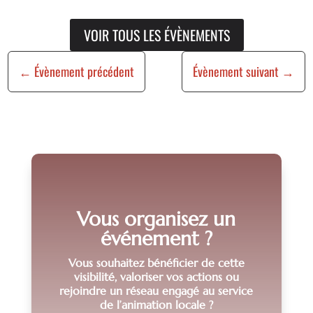
VOIR TOUS LES ÉVÈNEMENTS
←
Évènement précédent
Évènement suivant
→
Vous organisez un
événement ?
Vous souhaitez bénéficier de cette
visibilité, valoriser vos actions ou
rejoindre un réseau engagé au service
de l’animation locale ?