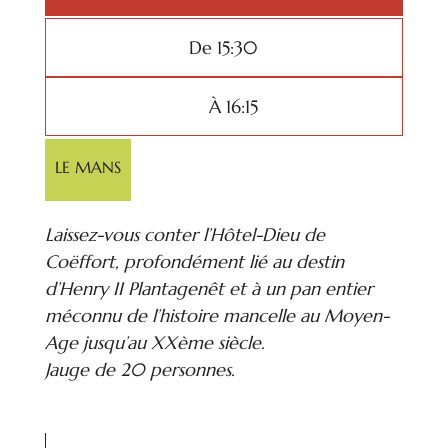
De 15:30
À 16:15
LE MANS
Laissez-vous conter l’Hôtel-Dieu de
Coëffort, profondément lié au destin
d’Henry II Plantagenêt et à un pan entier
méconnu de l’histoire mancelle au Moyen-
Age jusqu’au XXème siècle.
Jauge de 20 personnes.