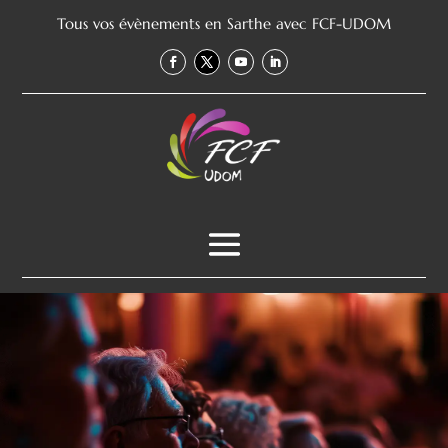
Tous vos évènements en Sarthe avec FCF-UDOM