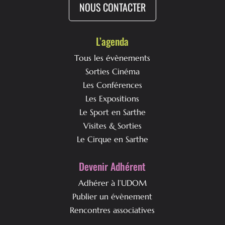
NOUS CONTACTER
L’agenda
Tous les évènements
Sorties Cinéma
Les Conférences
Les Expositions
Le Sport en Sarthe
Visites & Sorties
Le Cirque en Sarthe
Devenir Adhérent
Adhérer à l’UDOM
Publier un évènement
Rencontres associatives