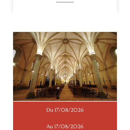
Du 17/08/2026
Au 17/08/2026