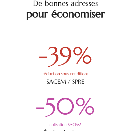
De bonnes adresses
pour économiser
-39
%
réduction sous conditions
SACEM / SPRE
-50
%
cotisation SACEM