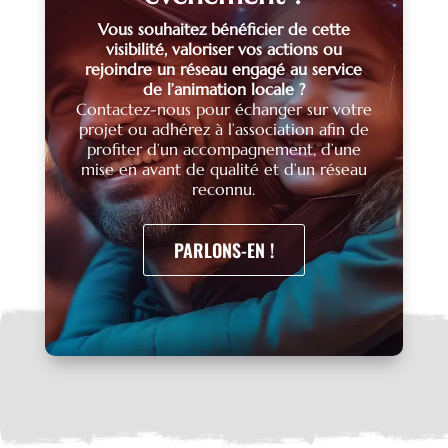
Vous souhaitez bénéficier de cette
visibilité, valoriser vos actions ou
rejoindre un réseau engagé au service
de l’animation locale ?
Contactez-nous pour échanger sur votre
projet ou adhérez à l’association afin de
profiter d’un accompagnement, d’une
mise en avant de qualité et d’un réseau
reconnu.
PARLONS-EN !